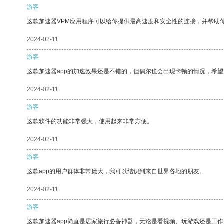
游客
这款加速器VPM应用程序可以给你提供最高速度和安全性的连接，并帮助
2024-02-11
游客
这款加速器app的加速效果还是不错的，但偶尔也会出现卡顿的情况，希
2024-02-11
游客
这款软件的功能非常强大，使用起来非常方便。
2024-02-11
游客
这款app的用户群体非常庞大，我可以结识到来自世界各地的朋友。
2024-02-11
游客
这款加速器app简直是居家旅行必备神器，无论是看视频、玩游戏还是工