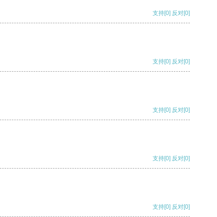
支持
[0]
反对
[0]
支持
[0]
反对
[0]
支持
[0]
反对
[0]
支持
[0]
反对
[0]
支持
[0]
反对
[0]