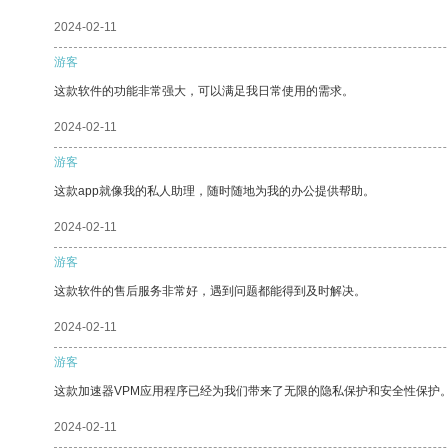
2024-02-11
游客
这款软件的功能非常强大，可以满足我日常使用的需求。
2024-02-11
游客
这款app就像我的私人助理，随时随地为我的办公提供帮助。
2024-02-11
游客
这款软件的售后服务非常好，遇到问题都能得到及时解决。
2024-02-11
游客
这款加速器VPM应用程序已经为我们带来了无限的隐私保护和安全性保护
2024-02-11