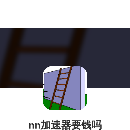
nn加速器要钱吗