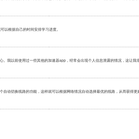
我可以根据自己的时间安排学习进度。
放心。我以前使用过一些其他的加速器app，经常会出现个人信息泄露的情况，这让我
一个自动切换线路的功能，这样就可以根据网络情况自动选择最优的线路，从而获得更