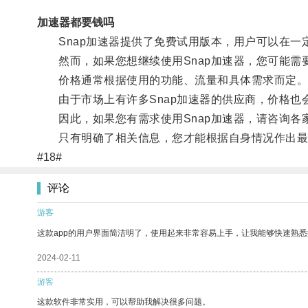
加速器都要钱吗
Snap加速器提供了免费试用版本，用户可以在一
然而，如果您想继续使用Snap加速器，您可能需
价格通常根据使用的功能、流量和具体需求而定
由于市场上有许多Snap加速器的供应商，价格也
因此，如果您有需求使用Snap加速器，请咨询各
只有明确了相关信息，您才能根据自身情况作出最
#18#
评论
游客
这款app的用户界面简洁明了，使用起来非常容易上手，让我能够快速熟悉
2024-02-11
游客
这款软件非常实用，可以帮助我解决很多问题。