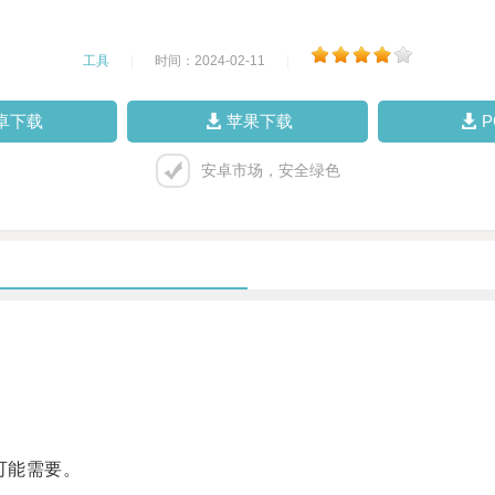
工具
|
时间：2024-02-11
|
卓下载
苹果下载
安卓市场，安全绿色
。
可能需要。