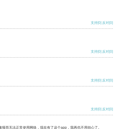
支持
[0]
反对
[0]
支持
[0]
反对
[0]
支持
[0]
反对
[0]
支持
[0]
反对
[0]
速慢而无法正常使用网络，现在有了这个app，我再也不用担心了。