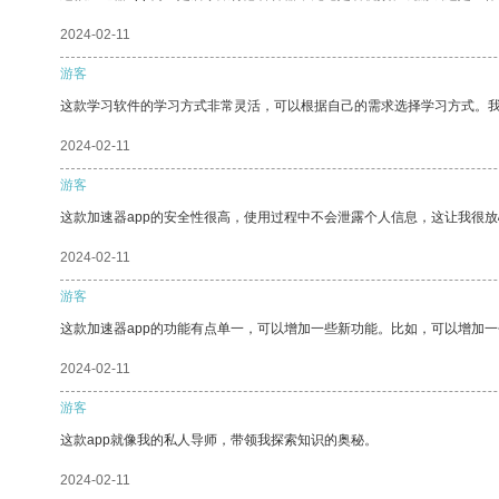
2024-02-11
游客
这款学习软件的学习方式非常灵活，可以根据自己的需求选择学习方式。
2024-02-11
游客
这款加速器app的安全性很高，使用过程中不会泄露个人信息，这让我很
2024-02-11
游客
这款加速器app的功能有点单一，可以增加一些新功能。比如，可以增加
2024-02-11
游客
这款app就像我的私人导师，带领我探索知识的奥秘。
2024-02-11