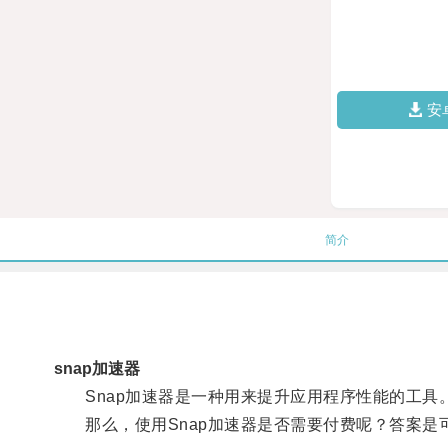
安
简介
snap加速器
Snap加速器是一种用来提升应用程序性能的工具
那么，使用Snap加速器是否需要付费呢？答案是