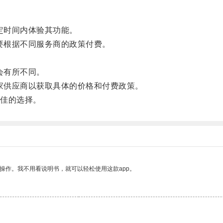
定时间内体验其功能。
要根据不同服务商的政策付费。
。
会有所不同。
家供应商以获取具体的价格和付费政策。
佳的选择。
操作。我不用看说明书，就可以轻松使用这款app。