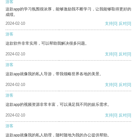
游客
这款app的学习氛围很浓厚，能够激励我不断学习，让我能够取得更好的
成绩。
2024-02-10
支持
[0]
反对
[0]
游客
这款软件非常实用，可以帮助我解决很多问题。
2024-02-10
支持
[0]
反对
[0]
游客
这款app就像我的私人导游，带我领略世界各地的美景。
2024-02-10
支持
[0]
反对
[0]
游客
这款app的视频资源非常丰富，可以满足我不同的娱乐需求。
2024-02-10
支持
[0]
反对
[0]
游客
这款app就像我的私人助理，随时随地为我的办公提供帮助。