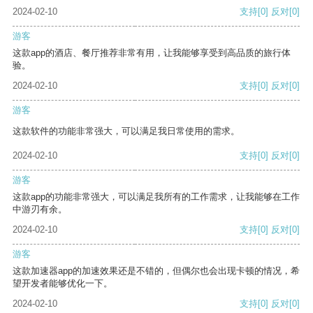
2024-02-10
支持
[0]
反对
[0]
游客
这款app的酒店、餐厅推荐非常有用，让我能够享受到高品质的旅行体
验。
2024-02-10
支持
[0]
反对
[0]
游客
这款软件的功能非常强大，可以满足我日常使用的需求。
2024-02-10
支持
[0]
反对
[0]
游客
这款app的功能非常强大，可以满足我所有的工作需求，让我能够在工作
中游刃有余。
2024-02-10
支持
[0]
反对
[0]
游客
这款加速器app的加速效果还是不错的，但偶尔也会出现卡顿的情况，希
望开发者能够优化一下。
2024-02-10
支持
[0]
反对
[0]