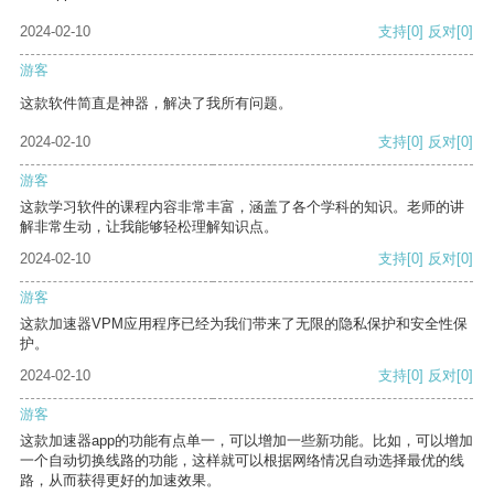
2024-02-10
支持
[0]
反对
[0]
游客
这款软件简直是神器，解决了我所有问题。
2024-02-10
支持
[0]
反对
[0]
游客
这款学习软件的课程内容非常丰富，涵盖了各个学科的知识。老师的讲
解非常生动，让我能够轻松理解知识点。
2024-02-10
支持
[0]
反对
[0]
游客
这款加速器VPM应用程序已经为我们带来了无限的隐私保护和安全性保
护。
2024-02-10
支持
[0]
反对
[0]
游客
这款加速器app的功能有点单一，可以增加一些新功能。比如，可以增加
一个自动切换线路的功能，这样就可以根据网络情况自动选择最优的线
路，从而获得更好的加速效果。