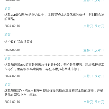
2024-02-10
支持
[0]
反对
[0]
游客
这款app是我购物的得力助手，让我能够找到最优惠的价格，买到最合适
的商品。
2024-02-10
支持
[0]
反对
[0]
游客
这个软件我非常喜欢
2024-02-10
支持
[0]
反对
[0]
游客
这款加速器app简直是居家旅行必备神器，无论是看视频、玩游戏还是工
作办公，都能畅享高速网络，再也不用担心网速卡顿了。
2024-02-10
支持
[0]
反对
[0]
游客
这款加速器VPM应用程序可以给你提供最高速度和安全性的连接，并帮
助你在网络上自由移动。
2024-02-10
支持
[0]
反对
[0]