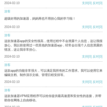
2024-02-10
支持
[0]
反对
[0]
游客
超级好用的加速器，妈妈再也不用担心我的学习啦！
2024-02-10
支持
[0]
反对
[0]
游客
这款加速器app的安全性很高，使用过程中不会泄露个人信息，这让我很
放心。我以前使用过一些其他的加速器app，经常会出现个人信息泄露的
情况，这让我非常担心。
2024-02-10
支持
[0]
反对
[0]
游客
这款app的功能非常强大，可以满足我所有的工作需求。我可以使用它来
编辑文档、制作演示文稿、管理日程安排等。
2024-02-10
支持
[0]
反对
[0]
游客
这款加速器VPM应用程序可以给你提供最高速度和安全性的连接，并帮
助你在网络上自由移动。