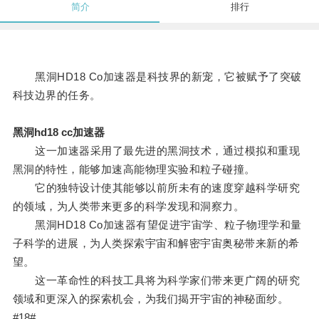
简介
排行
黑洞HD18 Co加速器是科技界的新宠，它被赋予了突破
科技边界的任务。
黑洞hd18 cc加速器
这一加速器采用了最先进的黑洞技术，通过模拟和重现
黑洞的特性，能够加速高能物理实验和粒子碰撞。
它的独特设计使其能够以前所未有的速度穿越科学研究
的领域，为人类带来更多的科学发现和洞察力。
黑洞HD18 Co加速器有望促进宇宙学、粒子物理学和量
子科学的进展，为人类探索宇宙和解密宇宙奥秘带来新的希
望。
这一革命性的科技工具将为科学家们带来更广阔的研究
领域和更深入的探索机会，为我们揭开宇宙的神秘面纱。
#18#