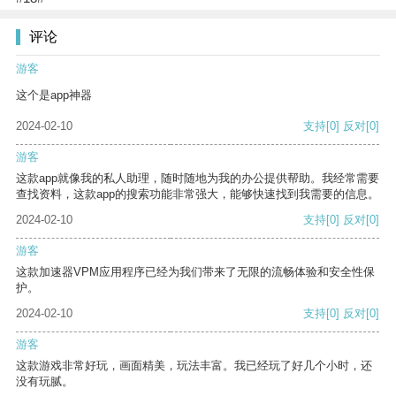
评论
游客
这个是app神器
2024-02-10
支持
[0]
反对
[0]
游客
这款app就像我的私人助理，随时随地为我的办公提供帮助。我经常需要
查找资料，这款app的搜索功能非常强大，能够快速找到我需要的信息。
2024-02-10
支持
[0]
反对
[0]
游客
这款加速器VPM应用程序已经为我们带来了无限的流畅体验和安全性保
护。
2024-02-10
支持
[0]
反对
[0]
游客
这款游戏非常好玩，画面精美，玩法丰富。我已经玩了好几个小时，还
没有玩腻。