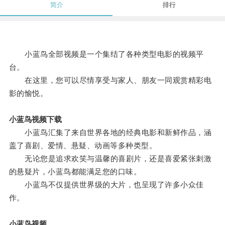
简介
排行
小蓝鸟全部视频是一个集结了各种类型电影的视频平
台。
在这里，您可以尽情享受与家人、朋友一同观赏精彩电
影的愉悦。
小蓝鸟视频下载
小蓝鸟汇集了来自世界各地的经典电影和新鲜作品，涵
盖了喜剧、爱情、悬疑、动画等多种类型。
无论您是追求欢笑与温馨的喜剧片，还是喜爱紧张刺激
的悬疑片，小蓝鸟都能满足您的口味。
小蓝鸟不仅提供世界级的大片，也呈现了许多小众佳
作。
小蓝鸟视频