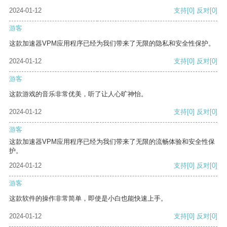
2024-01-12
支持
[0]
反对
[0]
游客
这款加速器VPM应用程序已经为我们带来了无限的隐私和安全性保护。
2024-01-12
支持
[0]
反对
[0]
游客
这款游戏的音乐非常优美，听了让人心旷神怡。
2024-01-12
支持
[0]
反对
[0]
游客
这款加速器VPM应用程序已经为我们带来了无限的流畅体验和安全性保
护。
2024-01-12
支持
[0]
反对
[0]
游客
这款软件的操作非常简单，即使是小白也能快速上手。
2024-01-12
支持
[0]
反对
[0]