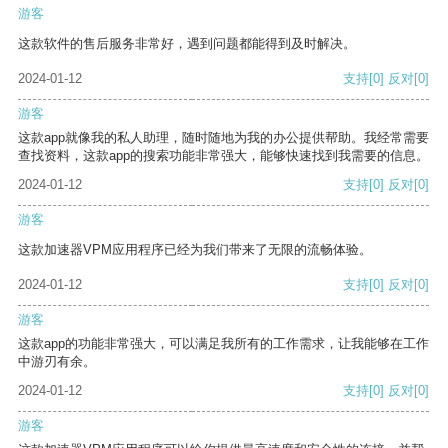
游客
这款软件的售后服务非常好，遇到问题都能得到及时解决。
2024-01-12
支持
[0]
反对
[0]
游客
这款app就像我的私人助理，随时随地为我的办公提供帮助。我经常需要
查找资料，这款app的搜索功能非常强大，能够快速找到我需要的信息。
2024-01-12
支持
[0]
反对
[0]
游客
这款加速器VPM应用程序已经为我们带来了无限的流畅体验。
2024-01-12
支持
[0]
反对
[0]
游客
这款app的功能非常强大，可以满足我所有的工作需求，让我能够在工作
中游刃有余。
2024-01-12
支持
[0]
反对
[0]
游客