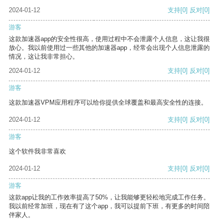
2024-01-12
支持
[0]
反对
[0]
游客
这款加速器app的安全性很高，使用过程中不会泄露个人信息，这让我很
放心。我以前使用过一些其他的加速器app，经常会出现个人信息泄露的
情况，这让我非常担心。
2024-01-12
支持
[0]
反对
[0]
游客
这款加速器VPM应用程序可以给你提供全球覆盖和最高安全性的连接。
2024-01-12
支持
[0]
反对
[0]
游客
这个软件我非常喜欢
2024-01-12
支持
[0]
反对
[0]
游客
这款app让我的工作效率提高了50%，让我能够更轻松地完成工作任务。
我以前经常加班，现在有了这个app，我可以提前下班，有更多的时间陪
伴家人。