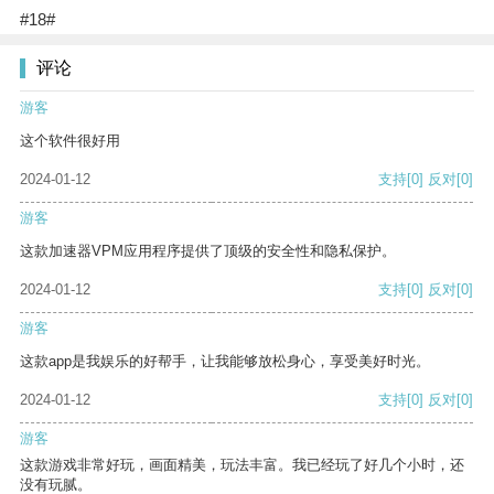
#18#
评论
游客
这个软件很好用
2024-01-12
支持
[0]
反对
[0]
游客
这款加速器VPM应用程序提供了顶级的安全性和隐私保护。
2024-01-12
支持
[0]
反对
[0]
游客
这款app是我娱乐的好帮手，让我能够放松身心，享受美好时光。
2024-01-12
支持
[0]
反对
[0]
游客
这款游戏非常好玩，画面精美，玩法丰富。我已经玩了好几个小时，还
没有玩腻。