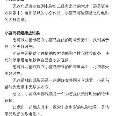
无论您是喜欢位列电影史上经典之作的大片，还是更喜
欢探索未知电影领域的小众作品，小蓝鸟都能满足您对电影
的各种需求。
小蓝鸟视频播放错误
您可以尽情畅游在小蓝鸟提供的海量资源中，找到属于
自己的美好时光。
小蓝鸟还提供了便捷的搜索功能和个性化推荐服务，使
您能够更迅速地找到自己喜欢的视频。
您可以尽情沉浸在小蓝鸟带来的影音世界中，尽情享受
美好时光。
无论是独自观影还是与亲朋好友共同分享观看，小蓝鸟
都能为您带来无尽的欢乐。
总之，小蓝鸟全部视频是一个为您提供美好时光的绝佳
选择。
让我们一起融入其中，探索丰富多彩的电影世界，尽情
享受观影的乐趣吧！。