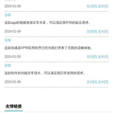
2024-01-09
支持
[0]
反对
[0]
游客
这款app的视频资源非常丰富，可以满足我不同的娱乐需求。
2024-01-09
支持
[0]
反对
[0]
游客
这款加速器VPM应用程序已经为我们带来了无限的流畅体验。
2024-01-09
支持
[0]
反对
[0]
游客
这款软件的功能非常强大，可以满足我日常使用的需求。
2024-01-09
支持
[0]
反对
[0]
友情链接