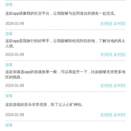
游客
这款app就像我的社交平台，让我能够与志同道合的朋友一起交流。
2024-01-09
支持
[0]
反对
[0]
游客
这款app是我旅行的好帮手，让我能够轻松找到目的地，了解当地的风土
人情。
2024-01-09
支持
[0]
反对
[0]
游客
这款加速器app的加速效果一般，可以再提升一下，比如能够支持更多地
区的线路。
2024-01-09
支持
[0]
反对
[0]
游客
这款游戏的音乐非常优美，听了让人心旷神怡。
2024-01-09
支持
[0]
反对
[0]
游客