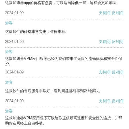
这款加速器app的价格有点贵，可以适当降低一些，这样会更加亲民。
2024-01-09
支持
[0]
反对
[0]
游客
这款软件的价格非常实惠，值得推荐。
2024-01-09
支持
[0]
反对
[0]
游客
这款加速器VPM应用程序已经为我们带来了无限的流畅体验和安全性保
护。
2024-01-09
支持
[0]
反对
[0]
游客
这款软件的售后服务非常好，遇到问题都能得到及时解决。
2024-01-09
支持
[0]
反对
[0]
游客
这款加速器VPM应用程序可以给你提供最高速度和安全性的连接，并帮
助你在网络上自由移动。