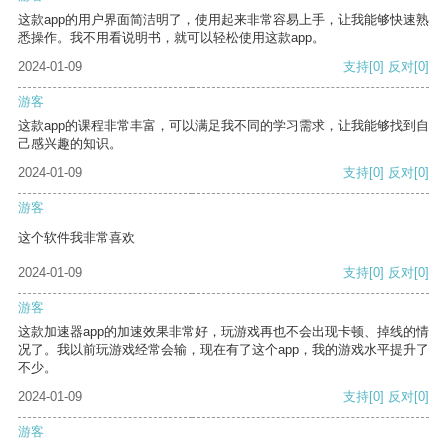
这款app的用户界面简洁明了，使用起来非常容易上手，让我能够快速熟
悉操作。我不用看说明书，就可以轻松使用这款app。
2024-01-09
支持
[0]
反对
[0]
游客
这款app的课程非常丰富，可以满足我不同的学习需求，让我能够找到自
己感兴趣的知识。
2024-01-09
支持
[0]
反对
[0]
游客
这个软件我非常喜欢
2024-01-09
支持
[0]
反对
[0]
游客
这款加速器app的加速效果非常好，玩游戏再也不会出现卡顿、掉线的情
况了。我以前玩游戏经常会输，现在有了这个app，我的游戏水平提升了
不少。
2024-01-09
支持
[0]
反对
[0]
游客