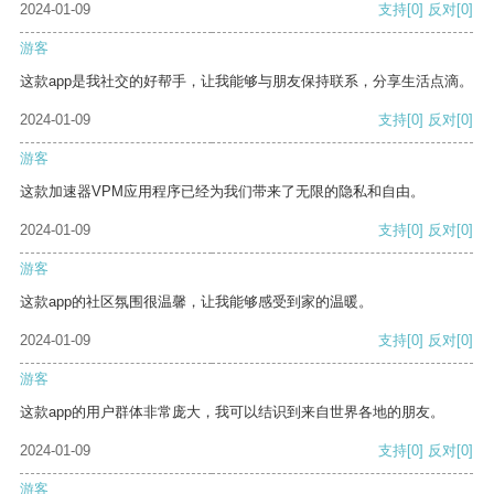
2024-01-09
支持
[0]
反对
[0]
游客
这款app是我社交的好帮手，让我能够与朋友保持联系，分享生活点滴。
2024-01-09
支持
[0]
反对
[0]
游客
这款加速器VPM应用程序已经为我们带来了无限的隐私和自由。
2024-01-09
支持
[0]
反对
[0]
游客
这款app的社区氛围很温馨，让我能够感受到家的温暖。
2024-01-09
支持
[0]
反对
[0]
游客
这款app的用户群体非常庞大，我可以结识到来自世界各地的朋友。
2024-01-09
支持
[0]
反对
[0]
游客