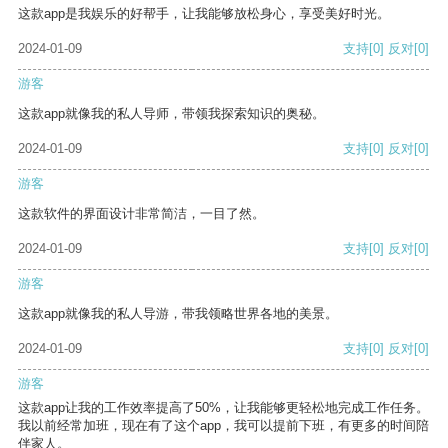
这款app是我娱乐的好帮手，让我能够放松身心，享受美好时光。
2024-01-09
支持
[0]
反对
[0]
游客
这款app就像我的私人导师，带领我探索知识的奥秘。
2024-01-09
支持
[0]
反对
[0]
游客
这款软件的界面设计非常简洁，一目了然。
2024-01-09
支持
[0]
反对
[0]
游客
这款app就像我的私人导游，带我领略世界各地的美景。
2024-01-09
支持
[0]
反对
[0]
游客
这款app让我的工作效率提高了50%，让我能够更轻松地完成工作任务。
我以前经常加班，现在有了这个app，我可以提前下班，有更多的时间陪
伴家人。