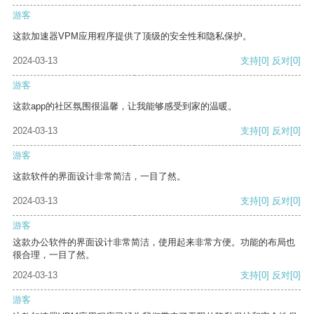
游客
这款加速器VPM应用程序提供了顶级的安全性和隐私保护。
2024-03-13
支持
[0]
反对
[0]
游客
这款app的社区氛围很温馨，让我能够感受到家的温暖。
2024-03-13
支持
[0]
反对
[0]
游客
这款软件的界面设计非常简洁，一目了然。
2024-03-13
支持
[0]
反对
[0]
游客
这款办公软件的界面设计非常简洁，使用起来非常方便。功能的布局也
很合理，一目了然。
2024-03-13
支持
[0]
反对
[0]
游客