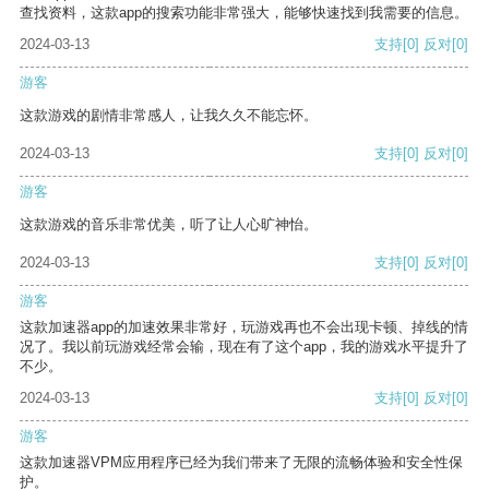
查找资料，这款app的搜索功能非常强大，能够快速找到我需要的信息。
2024-03-13
支持
[0]
反对
[0]
游客
这款游戏的剧情非常感人，让我久久不能忘怀。
2024-03-13
支持
[0]
反对
[0]
游客
这款游戏的音乐非常优美，听了让人心旷神怡。
2024-03-13
支持
[0]
反对
[0]
游客
这款加速器app的加速效果非常好，玩游戏再也不会出现卡顿、掉线的情
况了。我以前玩游戏经常会输，现在有了这个app，我的游戏水平提升了
不少。
2024-03-13
支持
[0]
反对
[0]
游客
这款加速器VPM应用程序已经为我们带来了无限的流畅体验和安全性保
护。