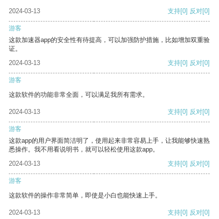
2024-03-13
支持
[0]
反对
[0]
游客
这款加速器app的安全性有待提高，可以加强防护措施，比如增加双重验
证。
2024-03-13
支持
[0]
反对
[0]
游客
这款软件的功能非常全面，可以满足我所有需求。
2024-03-13
支持
[0]
反对
[0]
游客
这款app的用户界面简洁明了，使用起来非常容易上手，让我能够快速熟
悉操作。我不用看说明书，就可以轻松使用这款app。
2024-03-13
支持
[0]
反对
[0]
游客
这款软件的操作非常简单，即使是小白也能快速上手。
2024-03-13
支持
[0]
反对
[0]