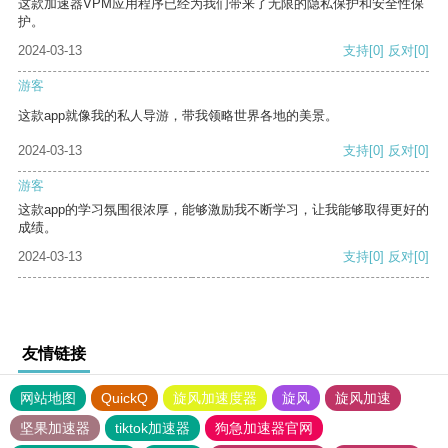
这款加速器VPM应用程序已经为我们带来了无限的隐私保护和安全性保
护。
2024-03-13
支持
[0]
反对
[0]
游客
这款app就像我的私人导游，带我领略世界各地的美景。
2024-03-13
支持
[0]
反对
[0]
游客
这款app的学习氛围很浓厚，能够激励我不断学习，让我能够取得更好的
成绩。
2024-03-13
支持
[0]
反对
[0]
友情链接
网站地图
QuickQ
旋风加速度器
旋风
旋风加速
坚果加速器
tiktok加速器
狗急加速器官网