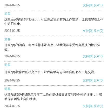
2024-02-25
支持
[0]
反对
[0]
游客
这款app的功能非常强大，可以满足我所有的工作需求，让我能够在工作
中游刃有余。
2024-02-25
支持
[0]
反对
[0]
游客
这款app的酒店、餐厅推荐非常有用，让我能够享受到高品质的旅行体
验。
2024-02-25
支持
[0]
反对
[0]
游客
这款app就像我的社交平台，让我能够与志同道合的朋友一起交流。
2024-02-25
支持
[0]
反对
[0]
游客
这款加速器VPM应用程序可以给你提供最高速度和安全性的连接，并帮
助你在网络上自由移动。
2024-02-25
支持
[0]
反对
[0]