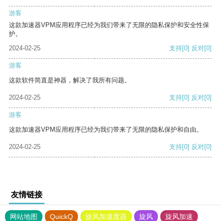
游客
这款加速器VPM应用程序已经为我们带来了无限的隐私保护和安全性保
护。
2024-02-25
支持
[0]
反对
[0]
游客
这款软件简直是神器，解决了我所有问题。
2024-02-25
支持
[0]
反对
[0]
游客
这款加速器VPM应用程序已经为我们带来了无限的隐私保护和自由。
2024-02-25
支持
[0]
反对
[0]
友情链接
网站地图
QuickQ
旋风加速度器
旋风
旋风加速