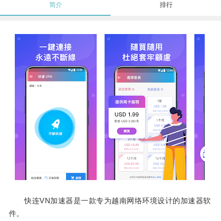
简介
排行
快连VN加速器是一款专为越南网络环境设计的加速器软
件。