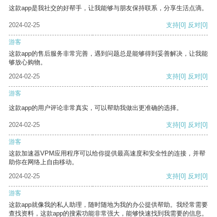
这款app是我社交的好帮手，让我能够与朋友保持联系，分享生活点滴。
2024-02-25
支持
[0]
反对
[0]
游客
这款app的售后服务非常完善，遇到问题总是能够得到妥善解决，让我能
够放心购物。
2024-02-25
支持
[0]
反对
[0]
游客
这款app的用户评论非常真实，可以帮助我做出更准确的选择。
2024-02-25
支持
[0]
反对
[0]
游客
这款加速器VPM应用程序可以给你提供最高速度和安全性的连接，并帮
助你在网络上自由移动。
2024-02-25
支持
[0]
反对
[0]
游客
这款app就像我的私人助理，随时随地为我的办公提供帮助。我经常需要
查找资料，这款app的搜索功能非常强大，能够快速找到我需要的信息。