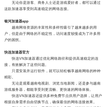
无论你是游客、商务人士还是游戏爱好者，都可以通过
这款加速器享受到高速稳定的网络连接。
银河加速器app
越南网络资源的丰富性和多样性吸引了越来越多的用
户，但是由于网络的不稳定性，访问速度较慢成为了许多用
户的困扰。
快连加速器官方
快连VN加速器通过优化网络路径和提供高速稳定的连
接，有效解决了这些问题。
只需安装并运行软件，就可以轻松畅享越南网络的种种
精彩。
无论是观看越南电视剧、浏览当地新闻，还是参与越南
游戏服务器，都能享受到更流畅、更快速的网络体验。
快连VN加速器还提供多种免费节点供用户选择，让用户
根据自身需求自由切换节点，确保最佳的网络连接效果。