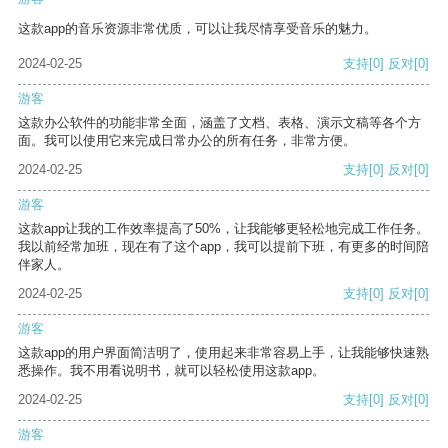
这款app的音乐资源非常优质，可以让我尽情享受音乐的魅力。
2024-02-25
支持
[0]
反对
[0]
游客
这款办公软件的功能非常全面，涵盖了文档、表格、演示文稿等各个方
面。我可以使用它来完成日常办公的所有任务，非常方便。
2024-02-25
支持
[0]
反对
[0]
游客
这款app让我的工作效率提高了50%，让我能够更轻松地完成工作任务。
我以前经常加班，现在有了这个app，我可以提前下班，有更多的时间陪
伴家人。
2024-02-25
支持
[0]
反对
[0]
游客
这款app的用户界面简洁明了，使用起来非常容易上手，让我能够快速熟
悉操作。我不用看说明书，就可以轻松使用这款app。
2024-02-25
支持
[0]
反对
[0]
游客