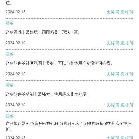
证。
2024-02-18
支持
[0]
反对
[0]
游客
这款游戏非常好玩，画面精美，玩法丰富。
2024-02-18
支持
[0]
反对
[0]
游客
这款软件的社区氛围非常好，可以与其他用户交流学习心得。
2024-02-18
支持
[0]
反对
[0]
游客
这款软件的功能非常强大，使用起来非常方便。
2024-02-18
支持
[0]
反对
[0]
游客
这款加速器VPM应用程序已经为我们带来了无限的隐私保护和安全性保
护。
2024-02-18
支持
[0]
反对
[0]