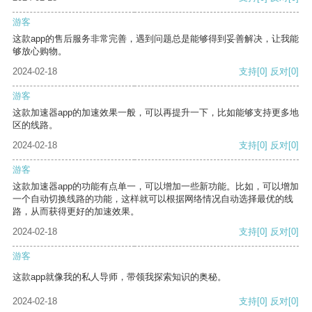
游客
这款app的售后服务非常完善，遇到问题总是能够得到妥善解决，让我能
够放心购物。
2024-02-18
支持
[0]
反对
[0]
游客
这款加速器app的加速效果一般，可以再提升一下，比如能够支持更多地
区的线路。
2024-02-18
支持
[0]
反对
[0]
游客
这款加速器app的功能有点单一，可以增加一些新功能。比如，可以增加
一个自动切换线路的功能，这样就可以根据网络情况自动选择最优的线
路，从而获得更好的加速效果。
2024-02-18
支持
[0]
反对
[0]
游客
这款app就像我的私人导师，带领我探索知识的奥秘。
2024-02-18
支持
[0]
反对
[0]