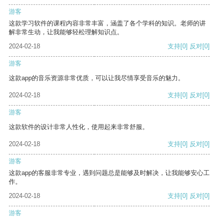
游客
这款学习软件的课程内容非常丰富，涵盖了各个学科的知识。老师的讲
解非常生动，让我能够轻松理解知识点。
2024-02-18
支持
[0]
反对
[0]
游客
这款app的音乐资源非常优质，可以让我尽情享受音乐的魅力。
2024-02-18
支持
[0]
反对
[0]
游客
这款软件的设计非常人性化，使用起来非常舒服。
2024-02-18
支持
[0]
反对
[0]
游客
这款app的客服非常专业，遇到问题总是能够及时解决，让我能够安心工
作。
2024-02-18
支持
[0]
反对
[0]
游客