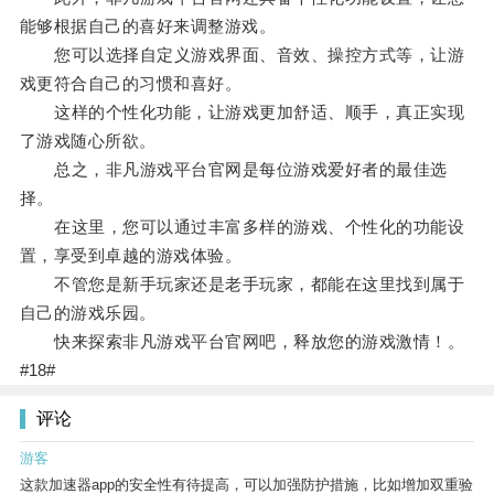
能够根据自己的喜好来调整游戏。
您可以选择自定义游戏界面、音效、操控方式等，让游
戏更符合自己的习惯和喜好。
这样的个性化功能，让游戏更加舒适、顺手，真正实现
了游戏随心所欲。
总之，非凡游戏平台官网是每位游戏爱好者的最佳选
择。
在这里，您可以通过丰富多样的游戏、个性化的功能设
置，享受到卓越的游戏体验。
不管您是新手玩家还是老手玩家，都能在这里找到属于
自己的游戏乐园。
快来探索非凡游戏平台官网吧，释放您的游戏激情！。
#18#
评论
游客
这款加速器app的安全性有待提高，可以加强防护措施，比如增加双重验