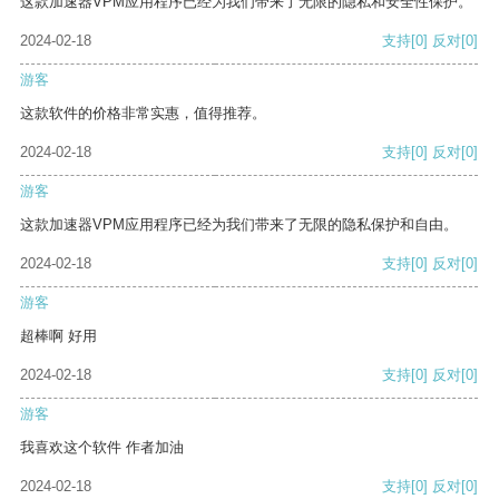
这款加速器VPM应用程序已经为我们带来了无限的隐私和安全性保护。
2024-02-18
支持
[0]
反对
[0]
游客
这款软件的价格非常实惠，值得推荐。
2024-02-18
支持
[0]
反对
[0]
游客
这款加速器VPM应用程序已经为我们带来了无限的隐私保护和自由。
2024-02-18
支持
[0]
反对
[0]
游客
超棒啊 好用
2024-02-18
支持
[0]
反对
[0]
游客
我喜欢这个软件 作者加油
2024-02-18
支持
[0]
反对
[0]