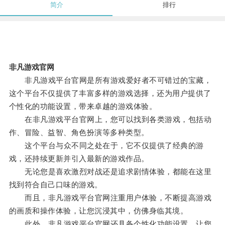
简介
排行
非凡游戏官网
非凡游戏平台官网是所有游戏爱好者不可错过的宝藏，
这个平台不仅提供了丰富多样的游戏选择，还为用户提供了
个性化的功能设置，带来卓越的游戏体验。
在非凡游戏平台官网上，您可以找到各类游戏，包括动
作、冒险、益智、角色扮演等多种类型。
这个平台与众不同之处在于，它不仅提供了经典的游
戏，还持续更新并引入最新的游戏作品。
无论您是喜欢激烈对战还是追求剧情体验，都能在这里
找到符合自己口味的游戏。
而且，非凡游戏平台官网注重用户体验，不断提高游戏
的画质和操作体验，让您沉浸其中，仿佛身临其境。
此外，非凡游戏平台官网还具备个性化功能设置，让您