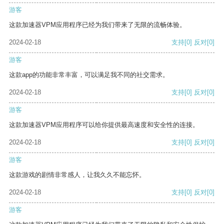
游客
这款加速器VPM应用程序已经为我们带来了无限的流畅体验。
2024-02-18
支持
[0]
反对
[0]
游客
这款app的功能非常丰富，可以满足我不同的社交需求。
2024-02-18
支持
[0]
反对
[0]
游客
这款加速器VPM应用程序可以给你提供最高速度和安全性的连接。
2024-02-18
支持
[0]
反对
[0]
游客
这款游戏的剧情非常感人，让我久久不能忘怀。
2024-02-18
支持
[0]
反对
[0]
游客