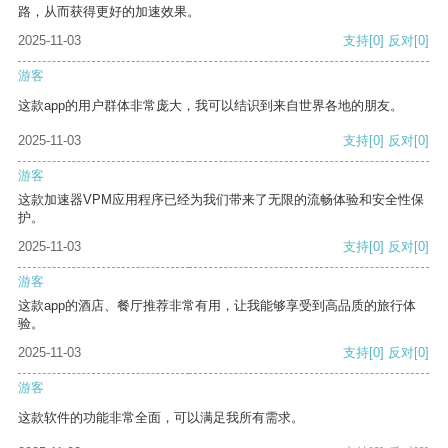
路，从而获得更好的加速效果。
2025-11-03
支持
[0]
反对
[0]
游客
这款app的用户群体非常庞大，我可以结识到来自世界各地的朋友。
2025-11-03
支持
[0]
反对
[0]
游客
这款加速器VPM应用程序已经为我们带来了无限的流畅体验和安全性保
护。
2025-11-03
支持
[0]
反对
[0]
游客
这款app的酒店、餐厅推荐非常有用，让我能够享受到高品质的旅行体
验。
2025-11-03
支持
[0]
反对
[0]
游客
这款软件的功能非常全面，可以满足我所有需求。