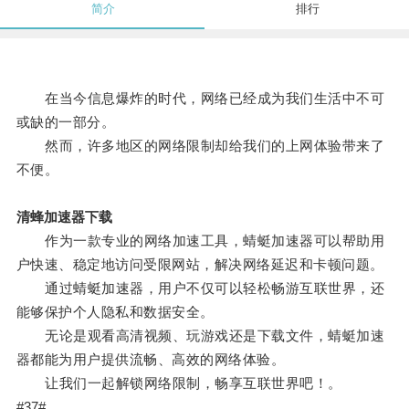
简介
排行
在当今信息爆炸的时代，网络已经成为我们生活中不可
或缺的一部分。
然而，许多地区的网络限制却给我们的上网体验带来了
不便。
清蜂加速器下载
作为一款专业的网络加速工具，蜻蜓加速器可以帮助用
户快速、稳定地访问受限网站，解决网络延迟和卡顿问题。
通过蜻蜓加速器，用户不仅可以轻松畅游互联世界，还
能够保护个人隐私和数据安全。
无论是观看高清视频、玩游戏还是下载文件，蜻蜓加速
器都能为用户提供流畅、高效的网络体验。
让我们一起解锁网络限制，畅享互联世界吧！。
#37#