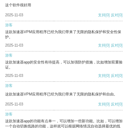
这个软件很好用
2025-11-03
支持
[0]
反对
[0]
游客
这款加速器VPM应用程序已经为我们带来了无限的隐私保护和安全性保
护。
2025-11-03
支持
[0]
反对
[0]
游客
这款加速器app的安全性有待提高，可以加强防护措施，比如增加双重验
证。
2025-11-03
支持
[0]
反对
[0]
游客
这款加速器VPM应用程序已经为我们带来了无限的隐私保护和自由。
2025-11-03
支持
[0]
反对
[0]
游客
这款加速器app的功能有点单一，可以增加一些新功能。比如，可以增加
一个自动切换线路的功能，这样就可以根据网络情况自动选择最优的线