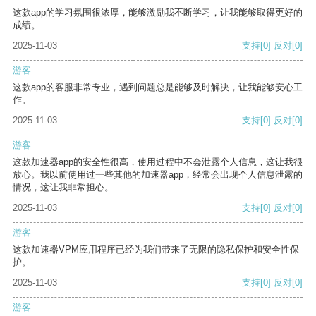
这款app的学习氛围很浓厚，能够激励我不断学习，让我能够取得更好的
成绩。
2025-11-03
支持
[0]
反对
[0]
游客
这款app的客服非常专业，遇到问题总是能够及时解决，让我能够安心工
作。
2025-11-03
支持
[0]
反对
[0]
游客
这款加速器app的安全性很高，使用过程中不会泄露个人信息，这让我很
放心。我以前使用过一些其他的加速器app，经常会出现个人信息泄露的
情况，这让我非常担心。
2025-11-03
支持
[0]
反对
[0]
游客
这款加速器VPM应用程序已经为我们带来了无限的隐私保护和安全性保
护。
2025-11-03
支持
[0]
反对
[0]
游客