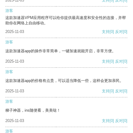
2025-11-03
支持
[0]
反对
[0]
游客
这款加速器VPM应用程序可以给你提供最高速度和安全性的连接，并帮
助你在网络上自由移动。
2025-11-03
支持
[0]
反对
[0]
游客
这款加速器app的操作非常简单，一键加速就能开启，非常方便。
2025-11-03
支持
[0]
反对
[0]
游客
这款加速器app的价格有点贵，可以适当降低一些，这样会更加亲民。
2025-11-03
支持
[0]
反对
[0]
游客
梯子神器，ins随便看，美美哒！
2025-11-03
支持
[0]
反对
[0]
游客