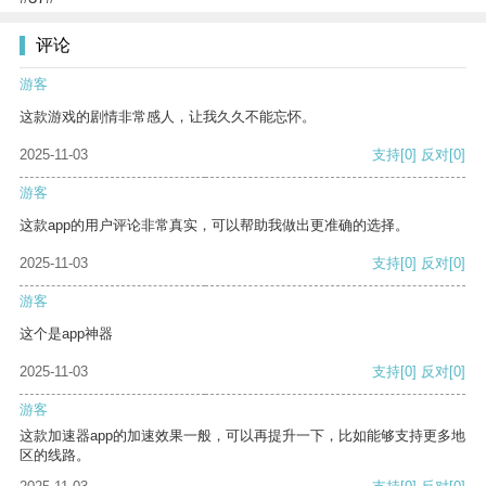
评论
游客
这款游戏的剧情非常感人，让我久久不能忘怀。
2025-11-03
支持
[0]
反对
[0]
游客
这款app的用户评论非常真实，可以帮助我做出更准确的选择。
2025-11-03
支持
[0]
反对
[0]
游客
这个是app神器
2025-11-03
支持
[0]
反对
[0]
游客
这款加速器app的加速效果一般，可以再提升一下，比如能够支持更多地
区的线路。