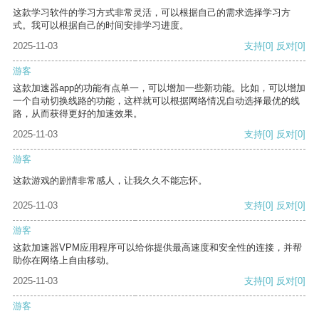
这款学习软件的学习方式非常灵活，可以根据自己的需求选择学习方
式。我可以根据自己的时间安排学习进度。
2025-11-03
支持
[0]
反对
[0]
游客
这款加速器app的功能有点单一，可以增加一些新功能。比如，可以增加
一个自动切换线路的功能，这样就可以根据网络情况自动选择最优的线
路，从而获得更好的加速效果。
2025-11-03
支持
[0]
反对
[0]
游客
这款游戏的剧情非常感人，让我久久不能忘怀。
2025-11-03
支持
[0]
反对
[0]
游客
这款加速器VPM应用程序可以给你提供最高速度和安全性的连接，并帮
助你在网络上自由移动。
2025-11-03
支持
[0]
反对
[0]
游客