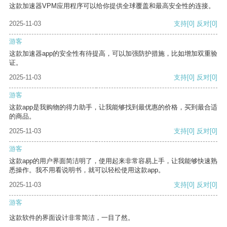
这款加速器VPM应用程序可以给你提供全球覆盖和最高安全性的连接。
2025-11-03
支持
[0]
反对
[0]
游客
这款加速器app的安全性有待提高，可以加强防护措施，比如增加双重验
证。
2025-11-03
支持
[0]
反对
[0]
游客
这款app是我购物的得力助手，让我能够找到最优惠的价格，买到最合适
的商品。
2025-11-03
支持
[0]
反对
[0]
游客
这款app的用户界面简洁明了，使用起来非常容易上手，让我能够快速熟
悉操作。我不用看说明书，就可以轻松使用这款app。
2025-11-03
支持
[0]
反对
[0]
游客
这款软件的界面设计非常简洁，一目了然。