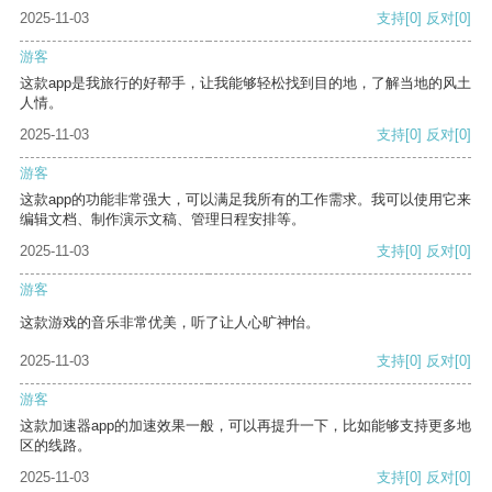
2025-11-03
支持
[0]
反对
[0]
游客
这款app是我旅行的好帮手，让我能够轻松找到目的地，了解当地的风土
人情。
2025-11-03
支持
[0]
反对
[0]
游客
这款app的功能非常强大，可以满足我所有的工作需求。我可以使用它来
编辑文档、制作演示文稿、管理日程安排等。
2025-11-03
支持
[0]
反对
[0]
游客
这款游戏的音乐非常优美，听了让人心旷神怡。
2025-11-03
支持
[0]
反对
[0]
游客
这款加速器app的加速效果一般，可以再提升一下，比如能够支持更多地
区的线路。
2025-11-03
支持
[0]
反对
[0]