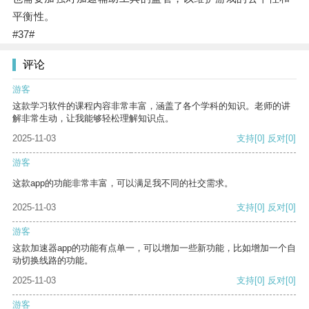
平衡性。
#37#
评论
游客
这款学习软件的课程内容非常丰富，涵盖了各个学科的知识。老师的讲
解非常生动，让我能够轻松理解知识点。
2025-11-03
支持
[0]
反对
[0]
游客
这款app的功能非常丰富，可以满足我不同的社交需求。
2025-11-03
支持
[0]
反对
[0]
游客
这款加速器app的功能有点单一，可以增加一些新功能，比如增加一个自
动切换线路的功能。
2025-11-03
支持
[0]
反对
[0]
游客