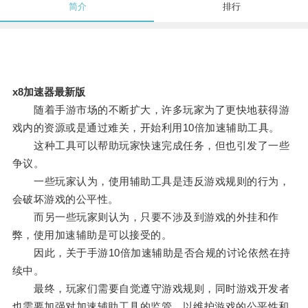
简介
排行
x8加速器最新版
随着手游市场的不断扩大，许多玩家为了更快地获得游
戏内的资源或是通过难关，开始利用10倍加速辅助工具。
这种工具可以帮助玩家快速完成任务，但也引发了一些
争议。
一些玩家认为，使用辅助工具是违反游戏规则的行为，
会破坏游戏的公平性。
而另一些玩家则认为，只要不涉及到游戏的外挂和作
弊，使用加速辅助是可以接受的。
因此，关于手游10倍加速辅助是否合规的讨论依然在持
续中。
最终，玩家们需要自觉遵守游戏规则，同时游戏开发者
也需要加强对加速辅助工具的监管，以维护游戏的公平性和