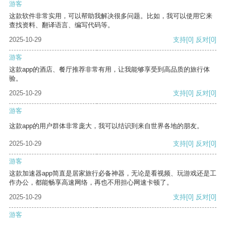
游客
这款软件非常实用，可以帮助我解决很多问题。比如，我可以使用它来
查找资料、翻译语言、编写代码等。
2025-10-29
支持
[0]
反对
[0]
游客
这款app的酒店、餐厅推荐非常有用，让我能够享受到高品质的旅行体
验。
2025-10-29
支持
[0]
反对
[0]
游客
这款app的用户群体非常庞大，我可以结识到来自世界各地的朋友。
2025-10-29
支持
[0]
反对
[0]
游客
这款加速器app简直是居家旅行必备神器，无论是看视频、玩游戏还是工
作办公，都能畅享高速网络，再也不用担心网速卡顿了。
2025-10-29
支持
[0]
反对
[0]
游客