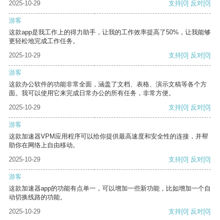
2025-10-29
支持
[0]
反对
[0]
游客
这款app是我工作上的得力助手，让我的工作效率提高了50%，让我能够
更轻松地完成工作任务。
2025-10-29
支持
[0]
反对
[0]
游客
这款办公软件的功能非常全面，涵盖了文档、表格、演示文稿等各个方
面。我可以使用它来完成日常办公的所有任务，非常方便。
2025-10-29
支持
[0]
反对
[0]
游客
这款加速器VPM应用程序可以给你提供最高速度和安全性的连接，并帮
助你在网络上自由移动。
2025-10-29
支持
[0]
反对
[0]
游客
这款加速器app的功能有点单一，可以增加一些新功能，比如增加一个自
动切换线路的功能。
2025-10-29
支持
[0]
反对
[0]