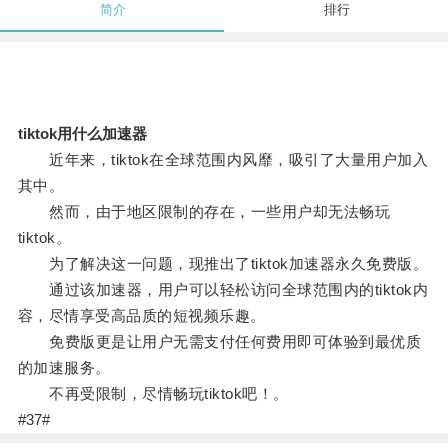
简介
排行
tiktok用什么加速器
近年来，tiktok在全球范围内风靡，吸引了大量用户加入
其中。
然而，由于地区限制的存在，一些用户却无法畅玩
tiktok。
为了解决这一问题，现推出了tiktok加速器永久免费版。
通过该加速器，用户可以轻松访问全球范围内的tiktok内
容，尽情享受高品质的短视频乐趣。
免费版更是让用户无需支付任何费用即可体验到最优质
的加速服务。
不再受限制，尽情畅玩tiktok吧！。
#37#