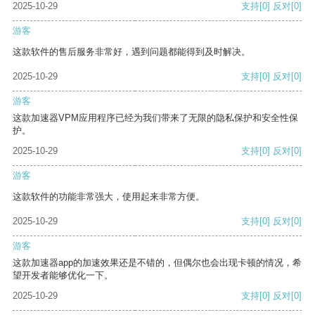
2025-10-29
支持
[0]
反对
[0]
游客
这款软件的售后服务非常好，遇到问题都能得到及时解决。
2025-10-29
支持
[0]
反对
[0]
游客
这款加速器VPM应用程序已经为我们带来了无限的隐私保护和安全性保
护。
2025-10-29
支持
[0]
反对
[0]
游客
这款软件的功能非常强大，使用起来非常方便。
2025-10-29
支持
[0]
反对
[0]
游客
这款加速器app的加速效果还是不错的，但偶尔也会出现卡顿的情况，希
望开发者能够优化一下。
2025-10-29
支持
[0]
反对
[0]