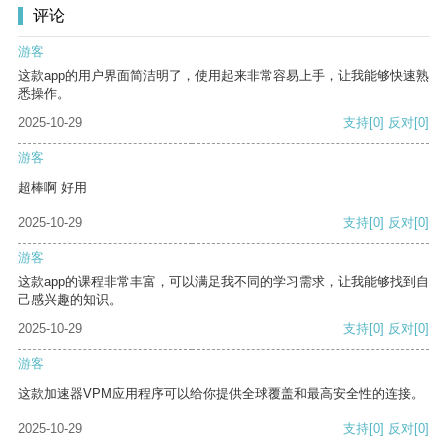
评论
游客
这款app的用户界面简洁明了，使用起来非常容易上手，让我能够快速熟
悉操作。
2025-10-29
支持
[0]
反对
[0]
游客
超棒啊 好用
2025-10-29
支持
[0]
反对
[0]
游客
这款app的课程非常丰富，可以满足我不同的学习需求，让我能够找到自
己感兴趣的知识。
2025-10-29
支持
[0]
反对
[0]
游客
这款加速器VPM应用程序可以给你提供全球覆盖和最高安全性的连接。
2025-10-29
支持
[0]
反对
[0]