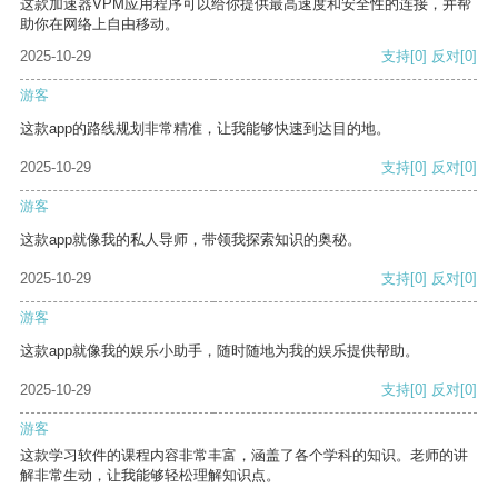
这款加速器VPM应用程序可以给你提供最高速度和安全性的连接，并帮
助你在网络上自由移动。
2025-10-29
支持
[0]
反对
[0]
游客
这款app的路线规划非常精准，让我能够快速到达目的地。
2025-10-29
支持
[0]
反对
[0]
游客
这款app就像我的私人导师，带领我探索知识的奥秘。
2025-10-29
支持
[0]
反对
[0]
游客
这款app就像我的娱乐小助手，随时随地为我的娱乐提供帮助。
2025-10-29
支持
[0]
反对
[0]
游客
这款学习软件的课程内容非常丰富，涵盖了各个学科的知识。老师的讲
解非常生动，让我能够轻松理解知识点。