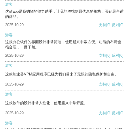
游客
这款app是我购物的得力助手，让我能够找到最优惠的价格，买到最合适
的商品。
2025-10-29
支持
[0]
反对
[0]
游客
这款办公软件的界面设计非常简洁，使用起来非常方便。功能的布局也
很合理，一目了然。
2025-10-29
支持
[0]
反对
[0]
游客
这款加速器VPM应用程序已经为我们带来了无限的隐私保护和自由。
2025-10-29
支持
[0]
反对
[0]
游客
这款软件的设计非常人性化，使用起来非常舒服。
2025-10-29
支持
[0]
反对
[0]
游客