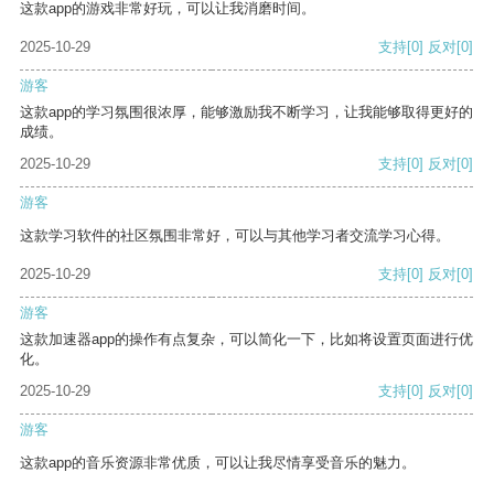
这款app的游戏非常好玩，可以让我消磨时间。
2025-10-29
支持
[0]
反对
[0]
游客
这款app的学习氛围很浓厚，能够激励我不断学习，让我能够取得更好的
成绩。
2025-10-29
支持
[0]
反对
[0]
游客
这款学习软件的社区氛围非常好，可以与其他学习者交流学习心得。
2025-10-29
支持
[0]
反对
[0]
游客
这款加速器app的操作有点复杂，可以简化一下，比如将设置页面进行优
化。
2025-10-29
支持
[0]
反对
[0]
游客
这款app的音乐资源非常优质，可以让我尽情享受音乐的魅力。