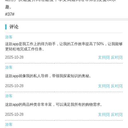
趣。
#37#
评论
游客
这款app是我工作上的得力助手，让我的工作效率提高了50%，让我能够
更轻松地完成工作任务。
2025-10-28
支持
[0]
反对
[0]
游客
这款app就像我的私人导师，带领我探索知识的奥秘。
2025-10-28
支持
[0]
反对
[0]
游客
这款app的商品种类非常丰富，可以满足我所有的购物需求。
2025-10-28
支持
[0]
反对
[0]
游客