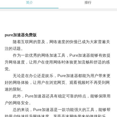
简介
排行
pure加速器免费版
随着互联网的普及，网络速度的快慢已成为大家普遍关
注的话题。
作为一款优秀的网络加速工具，Pure加速器能够有效提
升网络速度，让用户在使用网络时体验更加流畅和舒适的感
觉。
无论是在办公还是娱乐，Pure加速器都能为用户带来更
好的网络体验，让用户在浏览网页、观看视频时不再受到网
速的限制。
此外，Pure加速器还具有稳定可靠的特点，能够保障用
户的网络安全。
总的来说，Pure加速器是一款功能强大的工具，能够帮
助用户快速提升网络速度，享受高速网络带来的便捷和乐