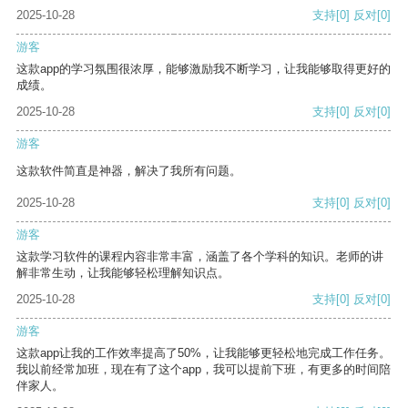
2025-10-28
支持
[0]
反对
[0]
游客
这款app的学习氛围很浓厚，能够激励我不断学习，让我能够取得更好的
成绩。
2025-10-28
支持
[0]
反对
[0]
游客
这款软件简直是神器，解决了我所有问题。
2025-10-28
支持
[0]
反对
[0]
游客
这款学习软件的课程内容非常丰富，涵盖了各个学科的知识。老师的讲
解非常生动，让我能够轻松理解知识点。
2025-10-28
支持
[0]
反对
[0]
游客
这款app让我的工作效率提高了50%，让我能够更轻松地完成工作任务。
我以前经常加班，现在有了这个app，我可以提前下班，有更多的时间陪
伴家人。