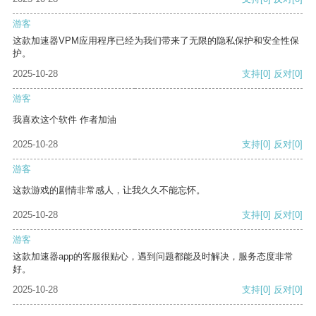
游客
这款加速器VPM应用程序已经为我们带来了无限的隐私保护和安全性保
护。
2025-10-28
支持
[0]
反对
[0]
游客
我喜欢这个软件 作者加油
2025-10-28
支持
[0]
反对
[0]
游客
这款游戏的剧情非常感人，让我久久不能忘怀。
2025-10-28
支持
[0]
反对
[0]
游客
这款加速器app的客服很贴心，遇到问题都能及时解决，服务态度非常
好。
2025-10-28
支持
[0]
反对
[0]