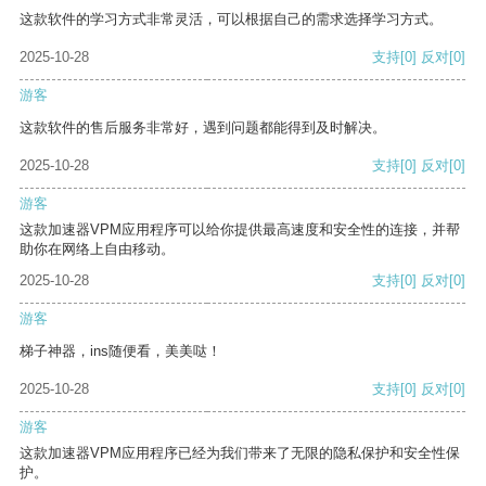
这款软件的学习方式非常灵活，可以根据自己的需求选择学习方式。
2025-10-28
支持
[0]
反对
[0]
游客
这款软件的售后服务非常好，遇到问题都能得到及时解决。
2025-10-28
支持
[0]
反对
[0]
游客
这款加速器VPM应用程序可以给你提供最高速度和安全性的连接，并帮
助你在网络上自由移动。
2025-10-28
支持
[0]
反对
[0]
游客
梯子神器，ins随便看，美美哒！
2025-10-28
支持
[0]
反对
[0]
游客
这款加速器VPM应用程序已经为我们带来了无限的隐私保护和安全性保
护。