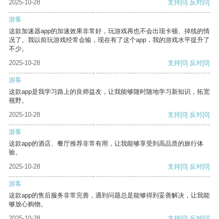
2025-10-28
支持
[0]
反对
[0]
游客
这款加速器app的加速效果非常好，玩游戏再也不会出现卡顿、掉线的情
况了。我以前玩游戏经常会输，现在有了这个app，我的游戏水平提升了
不少。
2025-10-28
支持
[0]
反对
[0]
游客
这款app是我学习路上的良师益友，让我能够随时随地学习新知识，拓宽
视野。
2025-10-28
支持
[0]
反对
[0]
游客
这款app的酒店、餐厅推荐非常有用，让我能够享受到高品质的旅行体
验。
2025-10-28
支持
[0]
反对
[0]
游客
这款app的售后服务非常完善，遇到问题总是能够得到妥善解决，让我能
够放心购物。
2025-10-28
支持
[0]
反对
[0]