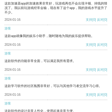
这款加速器app的加速效果非常好，玩游戏再也不会出现卡顿、掉线的情
况了。我以前玩游戏经常会输，现在有了这个app，我的游戏水平提升了
不少。
2024-01-16
支持
[0]
反对
[0]
游客
这款app就像我的娱乐小助手，随时随地为我的娱乐提供帮助。
2024-01-16
支持
[0]
反对
[0]
游客
这款软件的功能非常全面，可以满足我所有需求。
2024-01-16
支持
[0]
反对
[0]
游客
这款学习软件的社区氛围非常好，可以与其他学习者交流学习心得。
2024-01-16
支持
[0]
反对
[0]
游客
这款软件的设计非常人性化，使用起来非常方便。