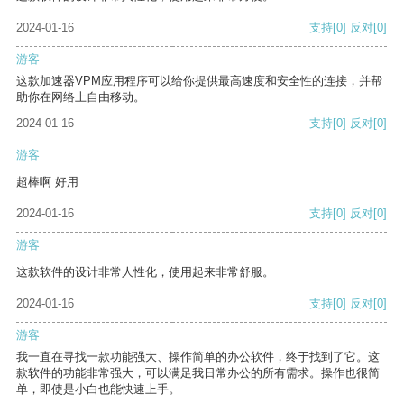
2024-01-16
支持
[0]
反对
[0]
游客
这款加速器VPM应用程序可以给你提供最高速度和安全性的连接，并帮
助你在网络上自由移动。
2024-01-16
支持
[0]
反对
[0]
游客
超棒啊 好用
2024-01-16
支持
[0]
反对
[0]
游客
这款软件的设计非常人性化，使用起来非常舒服。
2024-01-16
支持
[0]
反对
[0]
游客
我一直在寻找一款功能强大、操作简单的办公软件，终于找到了它。这
款软件的功能非常强大，可以满足我日常办公的所有需求。操作也很简
单，即使是小白也能快速上手。