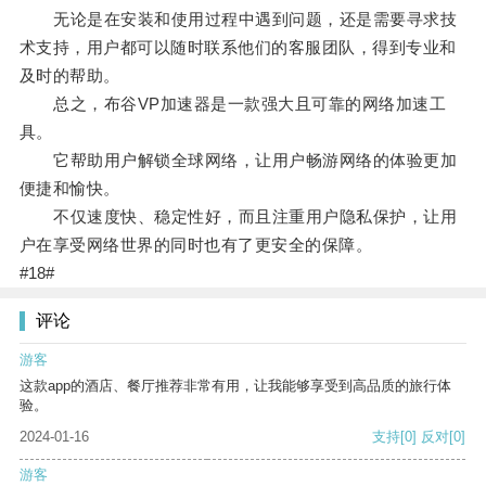
无论是在安装和使用过程中遇到问题，还是需要寻求技
术支持，用户都可以随时联系他们的客服团队，得到专业和
及时的帮助。
总之，布谷VP加速器是一款强大且可靠的网络加速工
具。
它帮助用户解锁全球网络，让用户畅游网络的体验更加
便捷和愉快。
不仅速度快、稳定性好，而且注重用户隐私保护，让用
户在享受网络世界的同时也有了更安全的保障。
#18#
评论
游客
这款app的酒店、餐厅推荐非常有用，让我能够享受到高品质的旅行体
验。
2024-01-16
支持
[0]
反对
[0]
游客