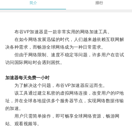
简介
排行
布谷VP加速器是一款非常实用的网络加速工具。
在如今网络发展迅猛的时代，人们越来越依赖互联网解
决各种需求，而畅游全球网络成为一种日常需求。
但由于网络限制、速度不稳定等问题，许多用户在尝试
访问国际网站时会遇到困扰。
加速器每天免费一小时
为了解决这个问题，布谷VP加速器应运而生。
该工具通过建立私密的虚拟网络连接，改变用户的IP地
址，并在全球各地提供多个服务器节点，实现网络数据传输
的加速。
用户只需简单操作，即可畅享全球网络资源，畅游网
站、观看视频等。