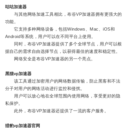
咕咕加速器
与其他网络加速工具相比，布谷VP加速器拥有更强大的
功能。
它支持多种网络设备，包括Windows、Mac、iOS和
Android等系统，用户可以在不同平台上使用。
同时，布谷VP加速器提供了多个全球节点，用户可以根
据自己的需求自由选择节点，以获得最佳的速度和稳定性。
网络安全是布谷VP加速器的另一个亮点。
黑猫vp加速器
该工具通过加密用户的网络数据传输，防止黑客和不法
分子对用户的网络活动进行监控和侵扰。
用户可以放心地在全球范围内使用网络，享受更好的隐
私保护。
此外，布谷VP加速器还提供了一流的客户服务。
猎豹vp加速器官网