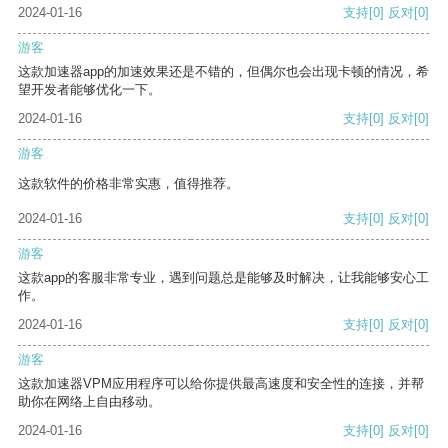
2024-01-16
支持
[0]
反对
[0]
游客
这款加速器app的加速效果还是不错的，但偶尔也会出现卡顿的情况，希
望开发者能够优化一下。
2024-01-16
支持
[0]
反对
[0]
游客
这款软件的价格非常实惠，值得推荐。
2024-01-16
支持
[0]
反对
[0]
游客
这款app的客服非常专业，遇到问题总是能够及时解决，让我能够安心工
作。
2024-01-16
支持
[0]
反对
[0]
游客
这款加速器VPM应用程序可以给你提供最高速度和安全性的连接，并帮
助你在网络上自由移动。
2024-01-16
支持
[0]
反对
[0]