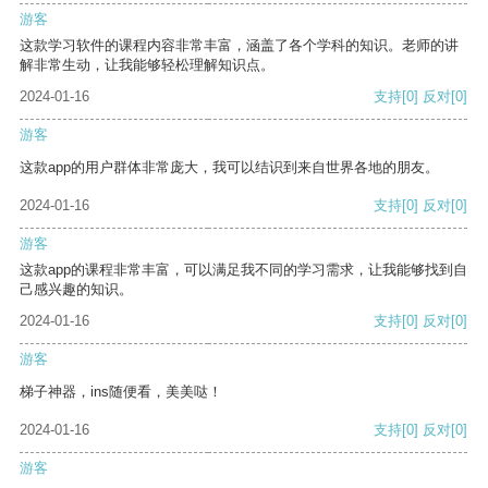
游客
这款学习软件的课程内容非常丰富，涵盖了各个学科的知识。老师的讲
解非常生动，让我能够轻松理解知识点。
2024-01-16
支持
[0]
反对
[0]
游客
这款app的用户群体非常庞大，我可以结识到来自世界各地的朋友。
2024-01-16
支持
[0]
反对
[0]
游客
这款app的课程非常丰富，可以满足我不同的学习需求，让我能够找到自
己感兴趣的知识。
2024-01-16
支持
[0]
反对
[0]
游客
梯子神器，ins随便看，美美哒！
2024-01-16
支持
[0]
反对
[0]
游客