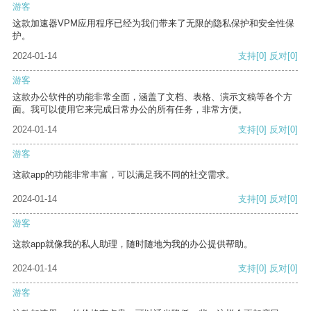
游客
这款加速器VPM应用程序已经为我们带来了无限的隐私保护和安全性保
护。
2024-01-14
支持
[0]
反对
[0]
游客
这款办公软件的功能非常全面，涵盖了文档、表格、演示文稿等各个方
面。我可以使用它来完成日常办公的所有任务，非常方便。
2024-01-14
支持
[0]
反对
[0]
游客
这款app的功能非常丰富，可以满足我不同的社交需求。
2024-01-14
支持
[0]
反对
[0]
游客
这款app就像我的私人助理，随时随地为我的办公提供帮助。
2024-01-14
支持
[0]
反对
[0]
游客