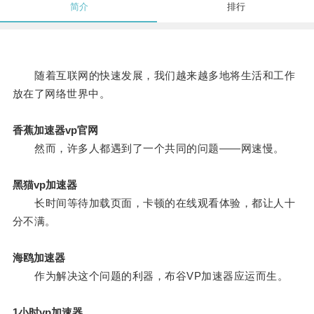
简介
排行
随着互联网的快速发展，我们越来越多地将生活和工作
放在了网络世界中。
香蕉加速器vp官网
然而，许多人都遇到了一个共同的问题——网速慢。
黑猫vp加速器
长时间等待加载页面，卡顿的在线观看体验，都让人十
分不满。
海鸥加速器
作为解决这个问题的利器，布谷VP加速器应运而生。
1小时vp加速器