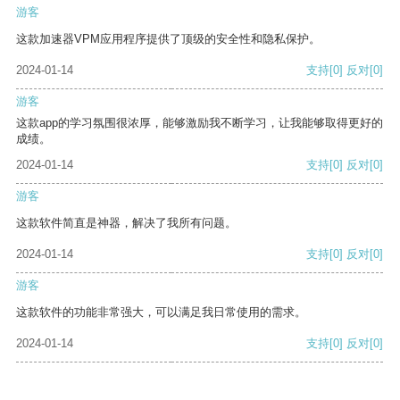
游客
这款加速器VPM应用程序提供了顶级的安全性和隐私保护。
2024-01-14
支持
[0]
反对
[0]
游客
这款app的学习氛围很浓厚，能够激励我不断学习，让我能够取得更好的
成绩。
2024-01-14
支持
[0]
反对
[0]
游客
这款软件简直是神器，解决了我所有问题。
2024-01-14
支持
[0]
反对
[0]
游客
这款软件的功能非常强大，可以满足我日常使用的需求。
2024-01-14
支持
[0]
反对
[0]