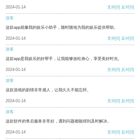
2024-01-14
支持
[0]
反对
[0]
游客
这款app就像我的娱乐小助手，随时随地为我的娱乐提供帮助。
2024-01-14
支持
[0]
反对
[0]
游客
这款app是我娱乐的好帮手，让我能够放松身心，享受美好时光。
2024-01-14
支持
[0]
反对
[0]
游客
这款游戏的剧情非常感人，让我久久不能忘怀。
2024-01-14
支持
[0]
反对
[0]
游客
这款软件的售后服务非常好，遇到问题都能得到及时解决。
2024-01-14
支持
[0]
反对
[0]