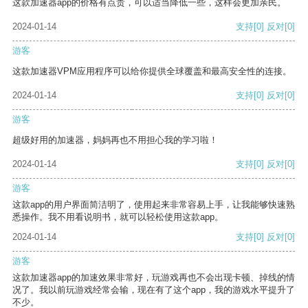
这款加速器app的价格有点贵，可以适当降低一些，这样会更加亲民。
2024-01-14
支持
[0]
反对
[0]
游客
这款加速器VPM应用程序可以给你提供全球覆盖和最高安全性的连接。
2024-01-14
支持
[0]
反对
[0]
游客
超级好用的加速器，妈妈再也不用担心我的学习啦！
2024-01-14
支持
[0]
反对
[0]
游客
这款app的用户界面简洁明了，使用起来非常容易上手，让我能够快速熟
悉操作。我不用看说明书，就可以轻松使用这款app。
2024-01-14
支持
[0]
反对
[0]
游客
这款加速器app的加速效果非常好，玩游戏再也不会出现卡顿、掉线的情
况了。我以前玩游戏经常会输，现在有了这个app，我的游戏水平提升了
不少。