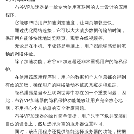
布谷VP加速器是一款专为使用互联网的人士设计的应用
程序。
它能够帮助用户加速浏览速度，让网页加载更快。
通过优化网络连接，它可以大大减少数据传输的时间，
保证用户能够快速地浏览网页、观看在线视频等。
无论是在手机、平板还是电脑上，用户都能够感受到流
畅的网络体验。
除了加速功能，布谷VP加速器还非常重视用户的隐私保
护。
在使用该应用程序时，用户的数据和个人信息都会得到
有效的加密，确保用户的网络活动不被恶意窥探和追踪。
隐私泄露是当今互联网世界中存在的一个重要问题，因
此，布谷VP加速器的隐私保护功能能够让用户完全放心地上
网，不用担心个人信息的安全泄露问题。
布谷VP加速器的操作简单便捷，用户只需下载并安装到
自己的设备上，然后选择所需的服务器位置即可。
同时，该应用程序还提供智能选择服务器的功能，根据