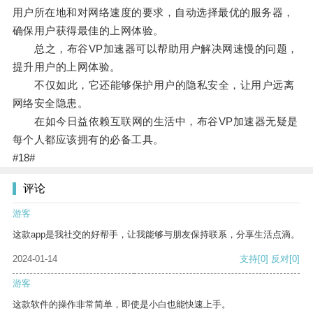
用户所在地和对网络速度的要求，自动选择最优的服务器，
确保用户获得最佳的上网体验。
总之，布谷VP加速器可以帮助用户解决网速慢的问题，
提升用户的上网体验。
不仅如此，它还能够保护用户的隐私安全，让用户远离
网络安全隐患。
在如今日益依赖互联网的生活中，布谷VP加速器无疑是
每个人都应该拥有的必备工具。
#18#
评论
游客
这款app是我社交的好帮手，让我能够与朋友保持联系，分享生活点滴。
2024-01-14
支持
[0]
反对
[0]
游客
这款软件的操作非常简单，即使是小白也能快速上手。