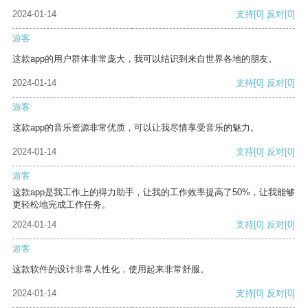
2024-01-14
支持
[0]
反对
[0]
游客
这款app的用户群体非常庞大，我可以结识到来自世界各地的朋友。
2024-01-14
支持
[0]
反对
[0]
游客
这款app的音乐资源非常优质，可以让我尽情享受音乐的魅力。
2024-01-14
支持
[0]
反对
[0]
游客
这款app是我工作上的得力助手，让我的工作效率提高了50%，让我能够
更轻松地完成工作任务。
2024-01-14
支持
[0]
反对
[0]
游客
这款软件的设计非常人性化，使用起来非常舒服。
2024-01-14
支持
[0]
反对
[0]