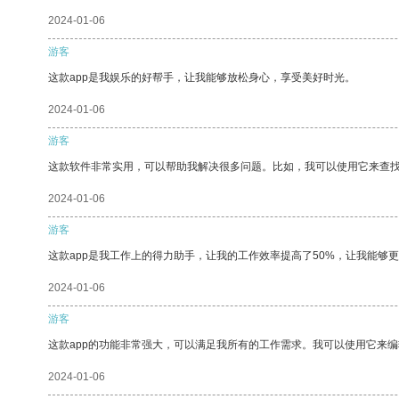
2024-01-06
游客
这款app是我娱乐的好帮手，让我能够放松身心，享受美好时光。
2024-01-06
游客
这款软件非常实用，可以帮助我解决很多问题。比如，我可以使用它来查
2024-01-06
游客
这款app是我工作上的得力助手，让我的工作效率提高了50%，让我能够
2024-01-06
游客
这款app的功能非常强大，可以满足我所有的工作需求。我可以使用它来
2024-01-06