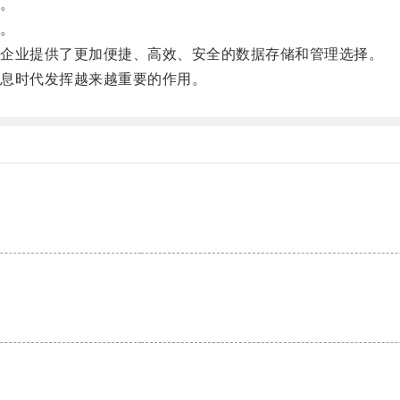
。
。
企业提供了更加便捷、高效、安全的数据存储和管理选择。
息时代发挥越来越重要的作用。
。