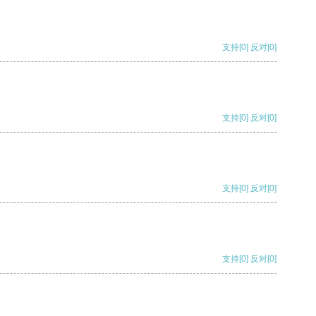
支持
[0]
反对
[0]
支持
[0]
反对
[0]
支持
[0]
反对
[0]
支持
[0]
反对
[0]