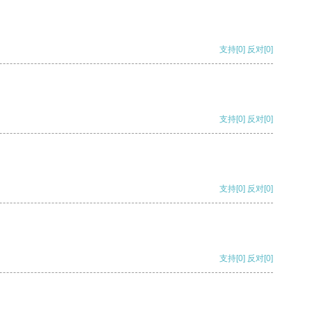
支持
[0]
反对
[0]
支持
[0]
反对
[0]
支持
[0]
反对
[0]
支持
[0]
反对
[0]