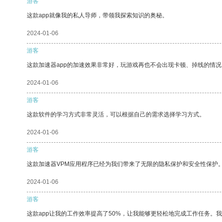
游客
这款app就像我的私人导师，带领我探索知识的奥秘。
2024-01-06
游客
这款加速器app的加速效果非常好，玩游戏再也不会出现卡顿、掉线的情况
2024-01-06
游客
这款软件的学习方式非常灵活，可以根据自己的需求选择学习方式。
2024-01-06
游客
这款加速器VPM应用程序已经为我们带来了无限的隐私保护和安全性保护
2024-01-06
游客
这款app让我的工作效率提高了50%，让我能够更轻松地完成工作任务。