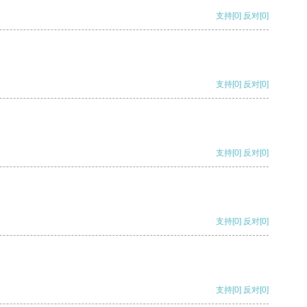
支持
[0]
反对
[0]
支持
[0]
反对
[0]
支持
[0]
反对
[0]
支持
[0]
反对
[0]
支持
[0]
反对
[0]