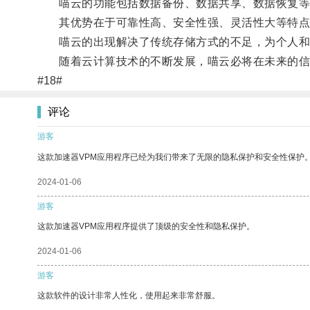
喵云的功能包括数据备份、数据共享、数据恢复等
其优势在于可靠性高、安全性强、灵活性大等特点
喵云的出现解决了传统存储方式的不足，为个人和
随着云计算技术的不断发展，喵云必将在未来的信
#18#
评论
游客
这款加速器VPM应用程序已经为我们带来了无限的隐私保护和安全性保护
2024-01-06
游客
这款加速器VPM应用程序提供了顶级的安全性和隐私保护。
2024-01-06
游客
这款软件的设计非常人性化，使用起来非常舒服。