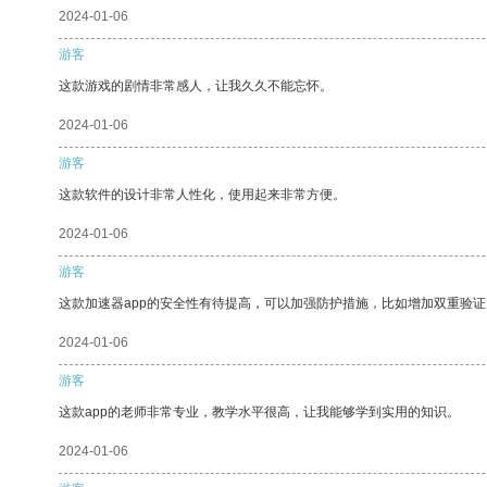
2024-01-06
游客
这款游戏的剧情非常感人，让我久久不能忘怀。
2024-01-06
游客
这款软件的设计非常人性化，使用起来非常方便。
2024-01-06
游客
这款加速器app的安全性有待提高，可以加强防护措施，比如增加双重验证
2024-01-06
游客
这款app的老师非常专业，教学水平很高，让我能够学到实用的知识。
2024-01-06