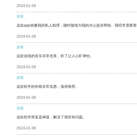
2024-01-06
游客
这款app就像我的私人助理，随时随地为我的办公提供帮助。我经常需要查
2024-01-06
游客
这款游戏的音乐非常优美，听了让人心旷神怡。
2024-01-06
游客
这款软件的价格非常实惠，值得推荐。
2024-01-06
游客
这款软件简直是神器，解决了我所有问题。
2024-01-06