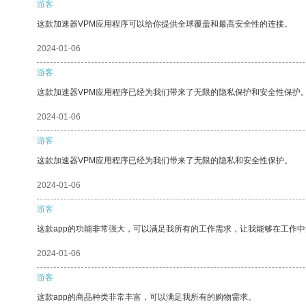
游客
这款加速器VPM应用程序可以给你提供全球覆盖和最高安全性的连接。
2024-01-06
游客
这款加速器VPM应用程序已经为我们带来了无限的隐私保护和安全性保护
2024-01-06
游客
这款加速器VPM应用程序已经为我们带来了无限的隐私和安全性保护。
2024-01-06
游客
这款app的功能非常强大，可以满足我所有的工作需求，让我能够在工作
2024-01-06
游客
这款app的商品种类非常丰富，可以满足我所有的购物需求。