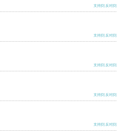
支持
[0]
反对
[0]
支持
[0]
反对
[0]
支持
[0]
反对
[0]
支持
[0]
反对
[0]
支持
[0]
反对
[0]