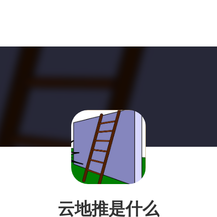
云地推是什么