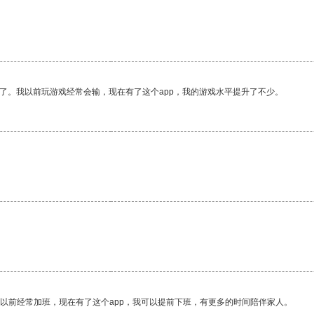
了。我以前玩游戏经常会输，现在有了这个app，我的游戏水平提升了不少。
。
我以前经常加班，现在有了这个app，我可以提前下班，有更多的时间陪伴家人。