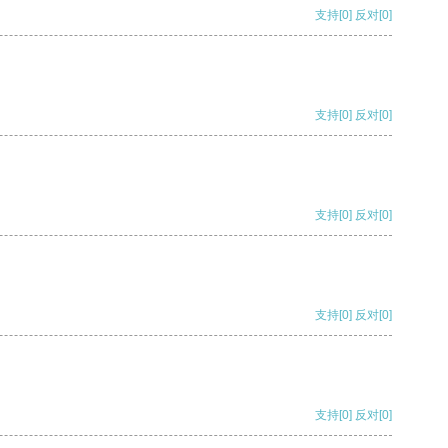
支持
[0]
反对
[0]
支持
[0]
反对
[0]
支持
[0]
反对
[0]
支持
[0]
反对
[0]
支持
[0]
反对
[0]