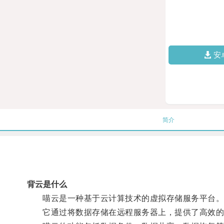
安
简介
背云是什么
喵云是一种基于云计算技术的虚拟存储服务平台
它通过将数据存储在远程服务器上，提供了高效的