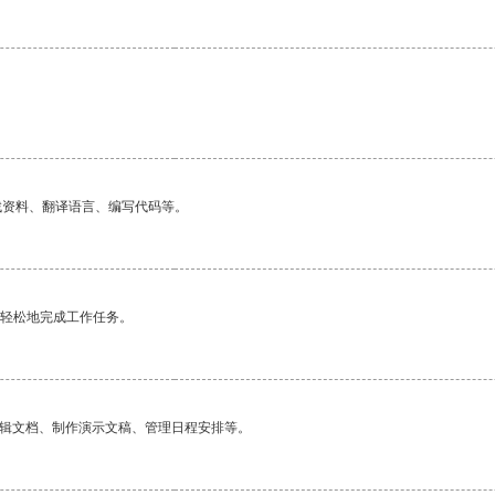
找资料、翻译语言、编写代码等。
更轻松地完成工作任务。
编辑文档、制作演示文稿、管理日程安排等。