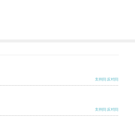
支持
[0]
反对
[0]
支持
[0]
反对
[0]