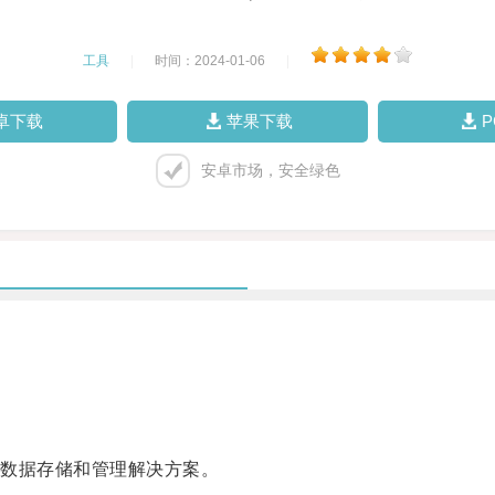
工具
|
时间：2024-01-06
|
卓下载
苹果下载
安卓市场，安全绿色
。
数据存储和管理解决方案。