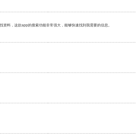
找资料，这款app的搜索功能非常强大，能够快速找到我需要的信息。