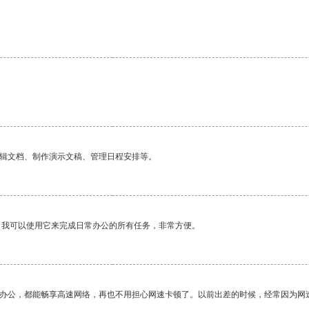
编辑文档、制作演示文稿、管理日程安排等。
。我可以使用它来完成日常办公的所有任务，非常方便。
作办公，都能畅享高速网络，再也不用担心网速卡顿了。以前出差的时候，经常因为网