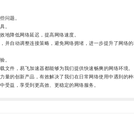
些问题。
具。
效地降低网络延迟，提高网络速度。
并自动调整连接策略，避免网络拥堵，进一步提升了网络的
验。
载文件，易飞加速器都能够为我们提供快速畅爽的网络环境。
量的创新产品，有效解决了我们在日常网络使用中遇到的种
中受益，享受到更高效、更稳定的网络服务。