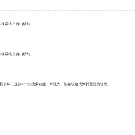
你在网络上自由移动。
你在网络上自由移动。
找资料，这款app的搜索功能非常强大，能够快速找到我需要的信息。