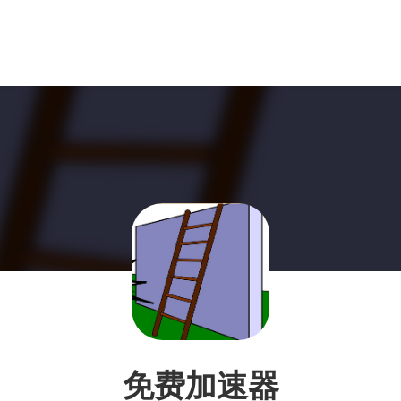
免费加速器