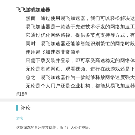
飞飞游戏加速器
然而，通过使用易飞加速器，我们可以轻松解决这
易飞加速器是一款基于先进技术研发的网络加速工
它通过优化网络路径、提供多节点支持等方式，有
同时，易飞加速器还能够智能识别繁忙的网络时段，
使用易飞加速器非常简单。
只需下载安装并登录，即可享受高速稳定的网络体
无论是浏览网页、观看视频、进行在线游戏还是下
总之，易飞加速器作为一款能够释放网络速度强大力
无论是个人用户还是企业机构，都能从易飞加速器
#18#
评论
游客
这款游戏的音乐非常优美，听了让人心旷神怡。