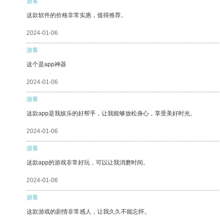
游客
这款软件的价格非常实惠，值得推荐。
2024-01-06
游客
这个是app神器
2024-01-06
游客
这款app是我娱乐的好帮手，让我能够放松身心，享受美好时光。
2024-01-06
游客
这款app的游戏非常好玩，可以让我消磨时间。
2024-01-06
游客
这款游戏的剧情非常感人，让我久久不能忘怀。