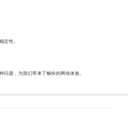
稳定性。
种问题，为我们带来了畅快的网络体验。