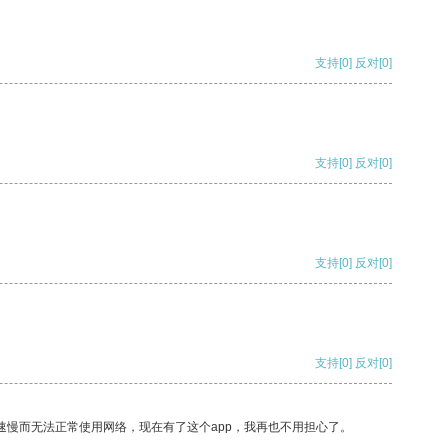
支持
[0]
反对
[0]
支持
[0]
反对
[0]
支持
[0]
反对
[0]
支持
[0]
反对
[0]
速慢而无法正常使用网络，现在有了这个app，我再也不用担心了。