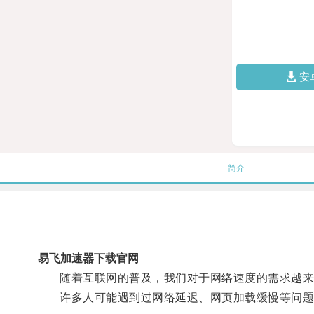
安
简介
易飞加速器下载官网
随着互联网的普及，我们对于网络速度的需求越来
许多人可能遇到过网络延迟、网页加载缓慢等问题