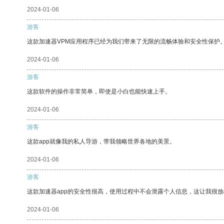
2024-01-06
游客
这款加速器VPM应用程序已经为我们带来了无限的流畅体验和安全性保护
2024-01-06
游客
这款软件的操作非常简单，即使是小白也能快速上手。
2024-01-06
游客
这款app就像我的私人导游，带我领略世界各地的美景。
2024-01-06
游客
这款加速器app的安全性很高，使用过程中不会泄露个人信息，这让我很
2024-01-06