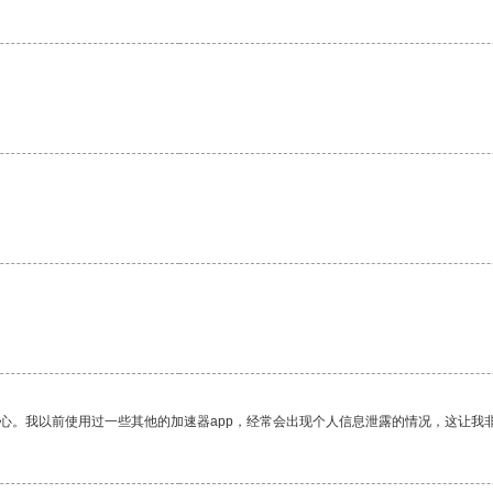
。
放心。我以前使用过一些其他的加速器app，经常会出现个人信息泄露的情况，这让我