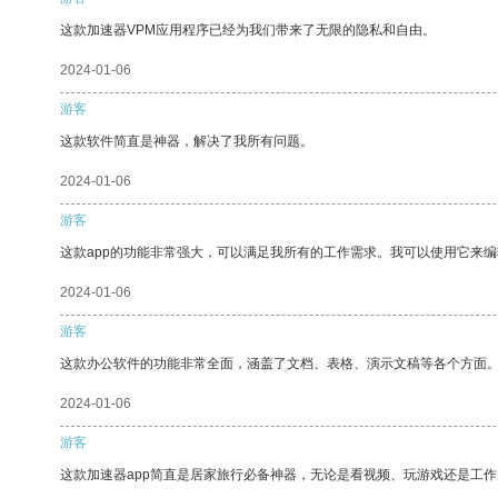
这款加速器VPM应用程序已经为我们带来了无限的隐私和自由。
2024-01-06
游客
这款软件简直是神器，解决了我所有问题。
2024-01-06
游客
这款app的功能非常强大，可以满足我所有的工作需求。我可以使用它来
2024-01-06
游客
这款办公软件的功能非常全面，涵盖了文档、表格、演示文稿等各个方面
2024-01-06
游客
这款加速器app简直是居家旅行必备神器，无论是看视频、玩游戏还是工