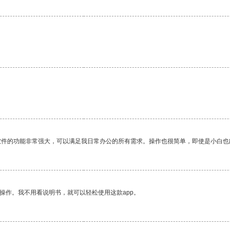
软件的功能非常强大，可以满足我日常办公的所有需求。操作也很简单，即使是小白也
操作。我不用看说明书，就可以轻松使用这款app。