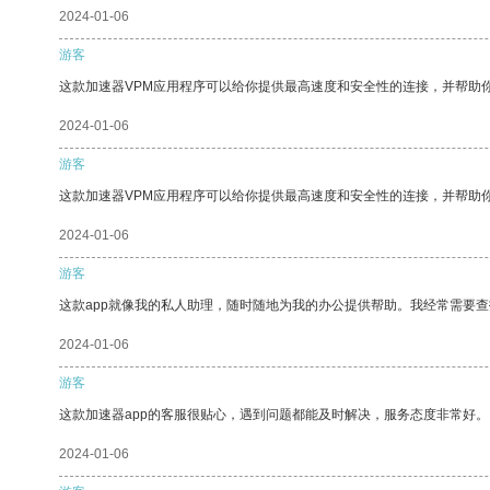
2024-01-06
游客
这款加速器VPM应用程序可以给你提供最高速度和安全性的连接，并帮助
2024-01-06
游客
这款加速器VPM应用程序可以给你提供最高速度和安全性的连接，并帮助
2024-01-06
游客
这款app就像我的私人助理，随时随地为我的办公提供帮助。我经常需要查
2024-01-06
游客
这款加速器app的客服很贴心，遇到问题都能及时解决，服务态度非常好。
2024-01-06