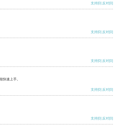
支持
[0]
反对
[0]
支持
[0]
反对
[0]
支持
[0]
反对
[0]
能快速上手。
支持
[0]
反对
[0]
支持
[0]
反对
[0]