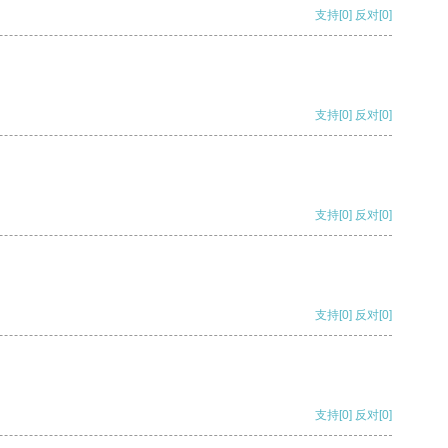
支持
[0]
反对
[0]
支持
[0]
反对
[0]
支持
[0]
反对
[0]
支持
[0]
反对
[0]
支持
[0]
反对
[0]