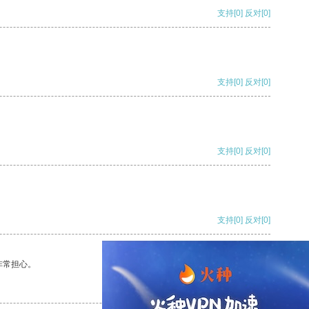
支持
[0]
反对
[0]
支持
[0]
反对
[0]
支持
[0]
反对
[0]
支持
[0]
反对
[0]
非常担心。
支持
[0]
反对
[0]