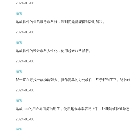
2024-01-06
游客
这款软件的售后服务非常好，遇到问题都能得到及时解决。
2024-01-06
游客
这款软件的设计非常人性化，使用起来非常舒服。
2024-01-06
游客
我一直在寻找一款功能强大、操作简单的办公软件，终于找到了它。这款
2024-01-06
游客
这款app的用户界面简洁明了，使用起来非常容易上手，让我能够快速熟悉
2024-01-06
游客