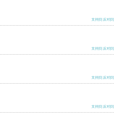
支持
[0]
反对
[0]
支持
[0]
反对
[0]
支持
[0]
反对
[0]
支持
[0]
反对
[0]