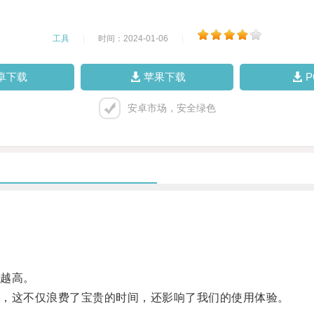
工具
|
时间：2024-01-06
|
卓下载
苹果下载
安卓市场，安全绿色
越高。
，这不仅浪费了宝贵的时间，还影响了我们的使用体验。