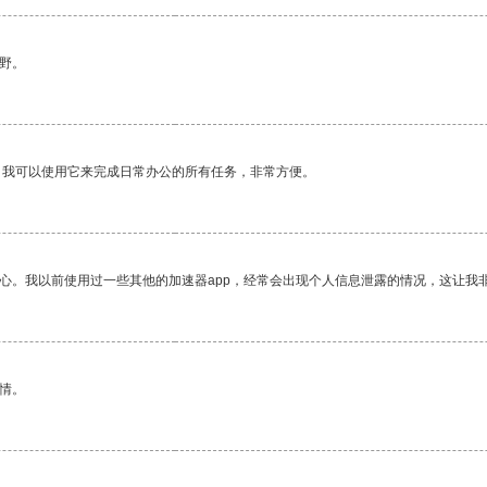
野。
。我可以使用它来完成日常办公的所有任务，非常方便。
放心。我以前使用过一些其他的加速器app，经常会出现个人信息泄露的情况，这让我
情。