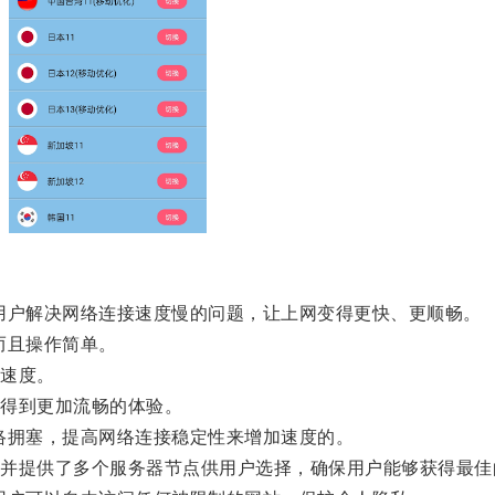
户解决网络连接速度慢的问题，让上网变得更快、更顺畅。
而且操作简单。
速度。
得到更加流畅的体验。
拥塞，提高网络连接稳定性来增加速度的。
提供了多个服务器节点供用户选择，确保用户能够获得最佳