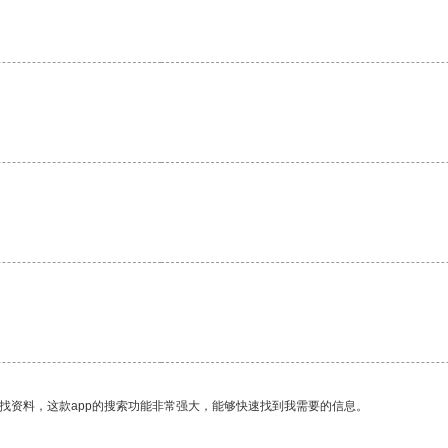
。
找资料，这款app的搜索功能非常强大，能够快速找到我需要的信息。