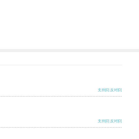
支持
[0]
反对
[0]
支持
[0]
反对
[0]