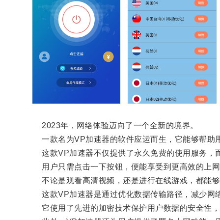
2023年，网络体验迈向了一个全新的境界。
一款名为VP加速器的软件应运而生，它能够帮助用
这款VP加速器不仅提供了永久免费的使用服务，
用户只需点击一下按钮，便能享受到更高效的上网
不论是观看高清视频，还是进行在线游戏，都能够
这款VP加速器是通过优化数据传输路径，减少网络
它使用了先进的加密技术保护用户数据的安全性，并