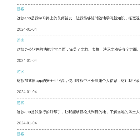
游客
这款app是我学习路上的良师益友，让我能够随时随地学习新知识，拓宽视
2024-01-04
游客
这款办公软件的功能非常全面，涵盖了文档、表格、演示文稿等各个方面
2024-01-04
游客
这款加速器app的安全性很高，使用过程中不会泄露个人信息，这让我很
2024-01-04
游客
这款app是我旅行的好帮手，让我能够轻松找到目的地，了解当地的风土人
2024-01-04
游客