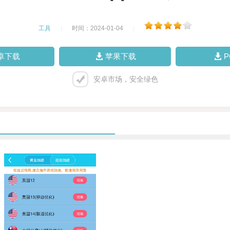
工具
|
时间：2024-01-04
|
卓下载
苹果下载
安卓市场，安全绿色