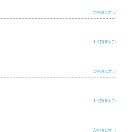
支持
[0]
反对
[0]
支持
[0]
反对
[0]
支持
[0]
反对
[0]
支持
[0]
反对
[0]
支持
[0]
反对
[0]