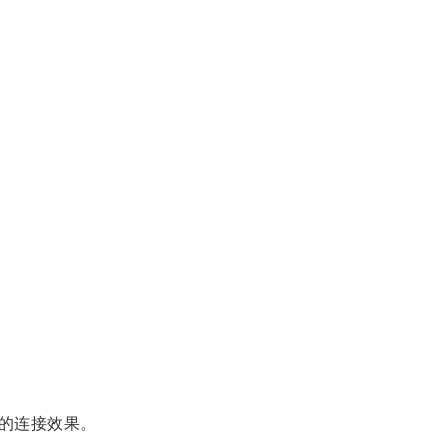
的连接效果。