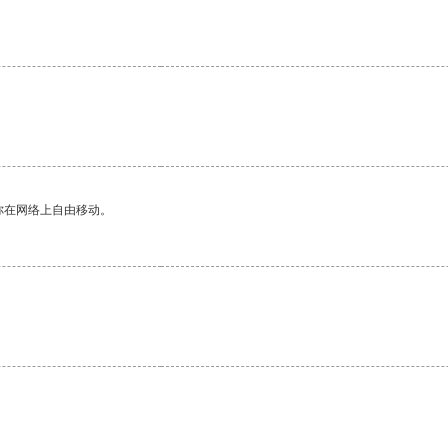
你在网络上自由移动。
。