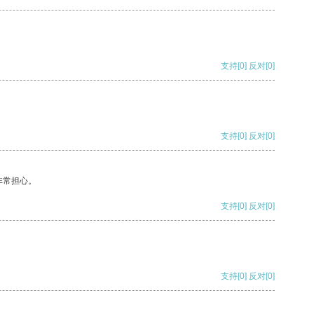
支持
[0]
反对
[0]
支持
[0]
反对
[0]
非常担心。
支持
[0]
反对
[0]
支持
[0]
反对
[0]