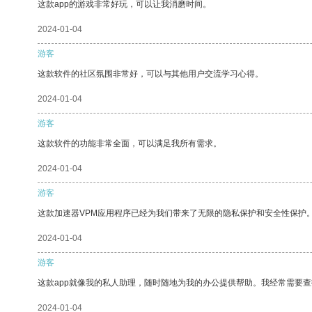
这款app的游戏非常好玩，可以让我消磨时间。
2024-01-04
游客
这款软件的社区氛围非常好，可以与其他用户交流学习心得。
2024-01-04
游客
这款软件的功能非常全面，可以满足我所有需求。
2024-01-04
游客
这款加速器VPM应用程序已经为我们带来了无限的隐私保护和安全性保护
2024-01-04
游客
这款app就像我的私人助理，随时随地为我的办公提供帮助。我经常需要查
2024-01-04