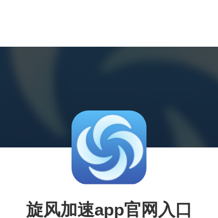
旋风加速app官网入口