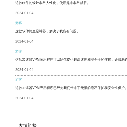
这款软件的设计非常人性化，使用起来非常舒服。
2024-01-04
游客
这款软件简直是神器，解决了我所有问题。
2024-01-04
游客
这款加速器VPM应用程序可以给你提供最高速度和安全性的连接，并帮助
2024-01-04
游客
这款加速器VPM应用程序已经为我们带来了无限的隐私保护和安全性保护
2024-01-04
友情链接