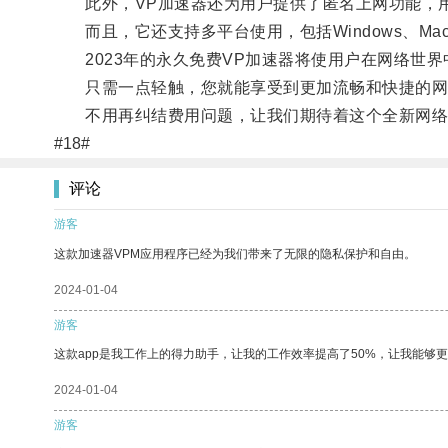
此外，VP加速器还为用户提供了匿名上网功能，用
而且，它还支持多平台使用，包括Windows、Mac、i
2023年的永久免费VP加速器将使用户在网络世界
只需一点轻触，您就能享受到更加流畅和快捷的网
不用再纠结费用问题，让我们期待着这个全新网络
#18#
评论
游客
这款加速器VPM应用程序已经为我们带来了无限的隐私保护和自由。
2024-01-04
游客
这款app是我工作上的得力助手，让我的工作效率提高了50%，让我能够
2024-01-04
游客