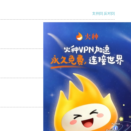
支持
[0]
反对
[0]
支持
[0]
反对
[0]
支持
[0]
反对
[0]
支持
[0]
反对
[0]