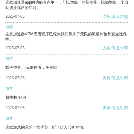
这款加速器app的功能有点单一，可以增加一些新功能，比如增加一个自
动切换线路的功能。
2025-07-05
支持
[0]
反对
[0]
游客
这款加速器VPM应用程序已经为我们带来了无限的流畅体验和安全性保
护。
2025-07-05
支持
[0]
反对
[0]
游客
梯子神器，ins随便看，美美哒！
2025-07-05
支持
[0]
反对
[0]
游客
超棒啊 好用
2025-07-05
支持
[0]
反对
[0]
游客
这款游戏的音乐非常优美，听了让人心旷神怡。