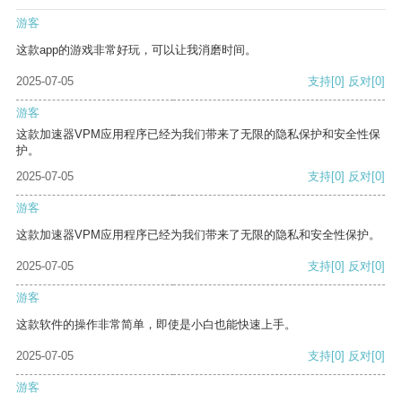
游客
这款app的游戏非常好玩，可以让我消磨时间。
2025-07-05
支持
[0]
反对
[0]
游客
这款加速器VPM应用程序已经为我们带来了无限的隐私保护和安全性保
护。
2025-07-05
支持
[0]
反对
[0]
游客
这款加速器VPM应用程序已经为我们带来了无限的隐私和安全性保护。
2025-07-05
支持
[0]
反对
[0]
游客
这款软件的操作非常简单，即使是小白也能快速上手。
2025-07-05
支持
[0]
反对
[0]
游客