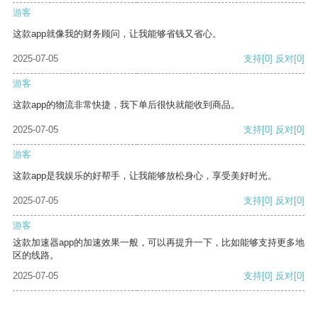
游客
这款app就像我的财务顾问，让我能够省钱又省心。
2025-07-05
支持
[0]
反对
[0]
游客
这款app的物流非常快捷，我下单后很快就能收到商品。
2025-07-05
支持
[0]
反对
[0]
游客
这款app是我娱乐的好帮手，让我能够放松身心，享受美好时光。
2025-07-05
支持
[0]
反对
[0]
游客
这款加速器app的加速效果一般，可以再提升一下，比如能够支持更多地
区的线路。
2025-07-05
支持
[0]
反对
[0]