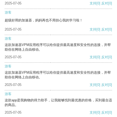
2025-07-05
支持
[0]
反对
[0]
游客
超级好用的加速器，妈妈再也不用担心我的学习啦！
2025-07-05
支持
[0]
反对
[0]
游客
这款加速器VPM应用程序可以给你提供最高速度和安全性的连接，并帮
助你在网络上自由移动。
2025-07-05
支持
[0]
反对
[0]
游客
这款加速器VPM应用程序可以给你提供最高速度和安全性的连接，并帮
助你在网络上自由移动。
2025-07-05
支持
[0]
反对
[0]
游客
这款app是我购物的得力助手，让我能够找到最优惠的价格，买到最合适
的商品。
2025-07-05
支持
[0]
反对
[0]