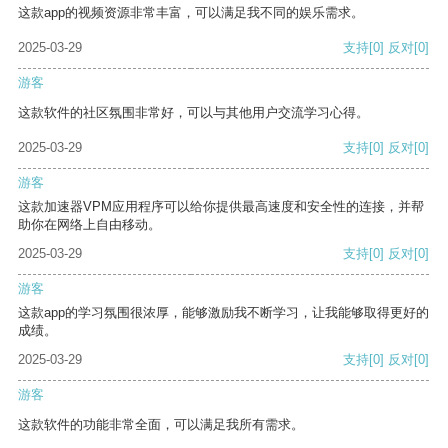
这款app的视频资源非常丰富，可以满足我不同的娱乐需求。
2025-03-29
支持
[0]
反对
[0]
游客
这款软件的社区氛围非常好，可以与其他用户交流学习心得。
2025-03-29
支持
[0]
反对
[0]
游客
这款加速器VPM应用程序可以给你提供最高速度和安全性的连接，并帮
助你在网络上自由移动。
2025-03-29
支持
[0]
反对
[0]
游客
这款app的学习氛围很浓厚，能够激励我不断学习，让我能够取得更好的
成绩。
2025-03-29
支持
[0]
反对
[0]
游客
这款软件的功能非常全面，可以满足我所有需求。