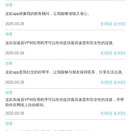
游客
这款app就像我的财务顾问，让我能够省钱又省心。
2025-03-29
支持
[0]
反对
[0]
游客
这款加速器VPM应用程序可以给你提供最高速度和安全性的连接。
2025-03-29
支持
[0]
反对
[0]
游客
这款app是我社交的好帮手，让我能够与朋友保持联系，分享生活点滴。
2025-03-29
支持
[0]
反对
[0]
游客
这款加速器VPM应用程序可以给你提供最高速度和安全性的连接，并帮
助你在网络上自由移动。
2025-03-29
支持
[0]
反对
[0]
游客