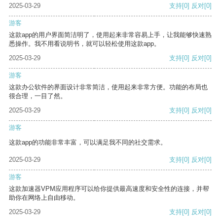
2025-03-29
支持
[0]
反对
[0]
游客
这款app的用户界面简洁明了，使用起来非常容易上手，让我能够快速熟
悉操作。我不用看说明书，就可以轻松使用这款app。
2025-03-29
支持
[0]
反对
[0]
游客
这款办公软件的界面设计非常简洁，使用起来非常方便。功能的布局也
很合理，一目了然。
2025-03-29
支持
[0]
反对
[0]
游客
这款app的功能非常丰富，可以满足我不同的社交需求。
2025-03-29
支持
[0]
反对
[0]
游客
这款加速器VPM应用程序可以给你提供最高速度和安全性的连接，并帮
助你在网络上自由移动。
2025-03-29
支持
[0]
反对
[0]