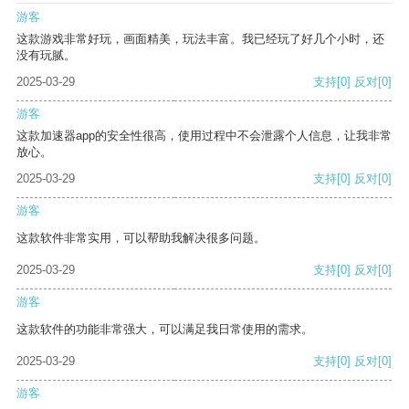
游客
这款游戏非常好玩，画面精美，玩法丰富。我已经玩了好几个小时，还
没有玩腻。
2025-03-29
支持
[0]
反对
[0]
游客
这款加速器app的安全性很高，使用过程中不会泄露个人信息，让我非常
放心。
2025-03-29
支持
[0]
反对
[0]
游客
这款软件非常实用，可以帮助我解决很多问题。
2025-03-29
支持
[0]
反对
[0]
游客
这款软件的功能非常强大，可以满足我日常使用的需求。
2025-03-29
支持
[0]
反对
[0]
游客