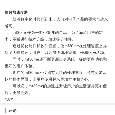
旋风加速度器
随着数字化时代的到来，人们对电子产品的要求也越来
越高。
mf30me作为一款受欢迎的产品，为了满足用户的需
求，不断进行技术升级，加速提升性能。
通过优化硬件和软件设置，使mf30me在处理速度上得
到了大幅提升，用户可以更加快速地完成工作和娱乐活动。
同时，mf30me还不断更新自身系统，提供更多功能和
更好的用户体验。
现在的mf30me不仅拥有更快的处理速度，还有更加流
畅的操作界面，让用户使用起来更加方便和舒心。
可以说，mf30me的加速提升让用户的生活变得更加便
捷，更加高效。
#37#
评论