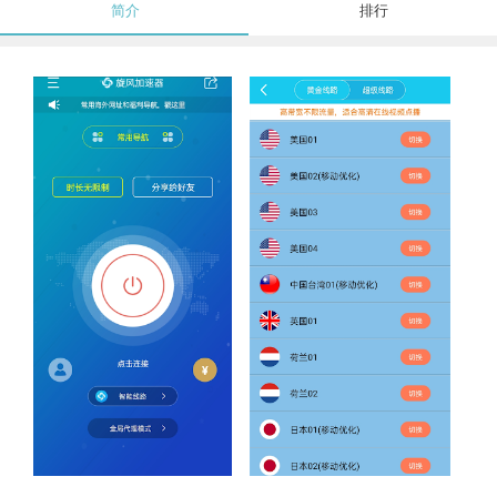
简介
排行