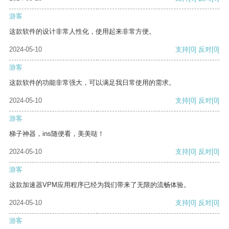
游客
这款软件的设计非常人性化，使用起来非常方便。
2024-05-10
支持
[0]
反对
[0]
游客
这款软件的功能非常强大，可以满足我日常使用的需求。
2024-05-10
支持
[0]
反对
[0]
游客
梯子神器，ins随便看，美美哒！
2024-05-10
支持
[0]
反对
[0]
游客
这款加速器VPM应用程序已经为我们带来了无限的流畅体验。
2024-05-10
支持
[0]
反对
[0]
游客