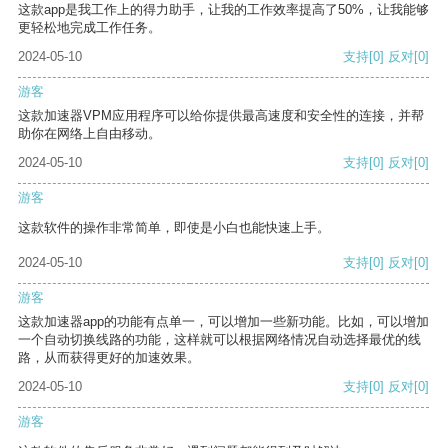
这款app是我工作上的得力助手，让我的工作效率提高了50%，让我能够
更轻松地完成工作任务。
2024-05-10
支持
[0]
反对
[0]
游客
这款加速器VPM应用程序可以给你提供最高速度和安全性的连接，并帮
助你在网络上自由移动。
2024-05-10
支持
[0]
反对
[0]
游客
这款软件的操作非常简单，即使是小白也能快速上手。
2024-05-10
支持
[0]
反对
[0]
游客
这款加速器app的功能有点单一，可以增加一些新功能。比如，可以增加
一个自动切换线路的功能，这样就可以根据网络情况自动选择最优的线
路，从而获得更好的加速效果。
2024-05-10
支持
[0]
反对
[0]
游客