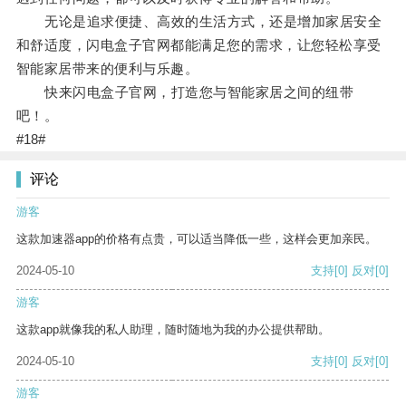
无论是追求便捷、高效的生活方式，还是增加家居安全
和舒适度，闪电盒子官网都能满足您的需求，让您轻松享受
智能家居带来的便利与乐趣。
快来闪电盒子官网，打造您与智能家居之间的纽带
吧！。
#18#
评论
游客
这款加速器app的价格有点贵，可以适当降低一些，这样会更加亲民。
2024-05-10
支持
[0]
反对
[0]
游客
这款app就像我的私人助理，随时随地为我的办公提供帮助。
2024-05-10
支持
[0]
反对
[0]
游客