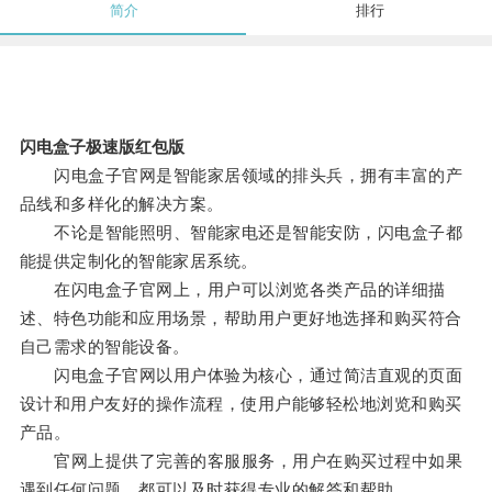
简介
排行
闪电盒子极速版红包版
闪电盒子官网是智能家居领域的排头兵，拥有丰富的产
品线和多样化的解决方案。
不论是智能照明、智能家电还是智能安防，闪电盒子都
能提供定制化的智能家居系统。
在闪电盒子官网上，用户可以浏览各类产品的详细描
述、特色功能和应用场景，帮助用户更好地选择和购买符合
自己需求的智能设备。
闪电盒子官网以用户体验为核心，通过简洁直观的页面
设计和用户友好的操作流程，使用户能够轻松地浏览和购买
产品。
官网上提供了完善的客服服务，用户在购买过程中如果
遇到任何问题，都可以及时获得专业的解答和帮助。