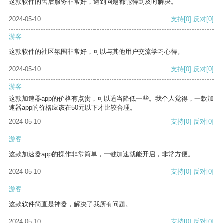
这款软件的售后服务非常好，遇到问题都能得到及时解决。
2024-05-10
支持
[0]
反对
[0]
游客
这款软件的社区氛围非常好，可以与其他用户交流学习心得。
2024-05-10
支持
[0]
反对
[0]
游客
这款加速器app的价格有点贵，可以适当降低一些。我个人觉得，一款加
速器app的价格应该在50元以下才比较合理。
2024-05-10
支持
[0]
反对
[0]
游客
这款加速器app的操作非常简单，一键加速就能开启，非常方便。
2024-05-10
支持
[0]
反对
[0]
游客
这款软件简直是神器，解决了我所有问题。
2024-05-10
支持
[0]
反对
[0]