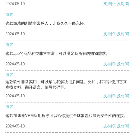
2024-05-10
支持
[0]
反对
[0]
游客
这款游戏的剧情非常感人，让我久久不能忘怀。
2024-05-10
支持
[0]
反对
[0]
游客
这款app的商品种类非常丰富，可以满足我所有的购物需求。
2024-05-10
支持
[0]
反对
[0]
游客
这款软件非常实用，可以帮助我解决很多问题。比如，我可以使用它来
查找资料、翻译语言、编写代码等。
2024-05-10
支持
[0]
反对
[0]
游客
这款加速器VPM应用程序可以给你提供全球覆盖和最高安全性的连接。
2024-05-10
支持
[0]
反对
[0]