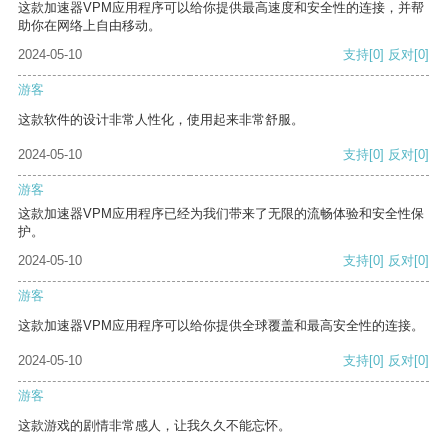
这款加速器VPM应用程序可以给你提供最高速度和安全性的连接，并帮
助你在网络上自由移动。
2024-05-10
支持
[0]
反对
[0]
游客
这款软件的设计非常人性化，使用起来非常舒服。
2024-05-10
支持
[0]
反对
[0]
游客
这款加速器VPM应用程序已经为我们带来了无限的流畅体验和安全性保
护。
2024-05-10
支持
[0]
反对
[0]
游客
这款加速器VPM应用程序可以给你提供全球覆盖和最高安全性的连接。
2024-05-10
支持
[0]
反对
[0]
游客
这款游戏的剧情非常感人，让我久久不能忘怀。