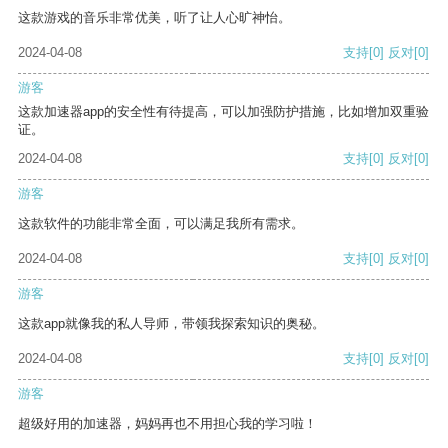
这款游戏的音乐非常优美，听了让人心旷神怡。
2024-04-08
支持
[0]
反对
[0]
游客
这款加速器app的安全性有待提高，可以加强防护措施，比如增加双重验
证。
2024-04-08
支持
[0]
反对
[0]
游客
这款软件的功能非常全面，可以满足我所有需求。
2024-04-08
支持
[0]
反对
[0]
游客
这款app就像我的私人导师，带领我探索知识的奥秘。
2024-04-08
支持
[0]
反对
[0]
游客
超级好用的加速器，妈妈再也不用担心我的学习啦！