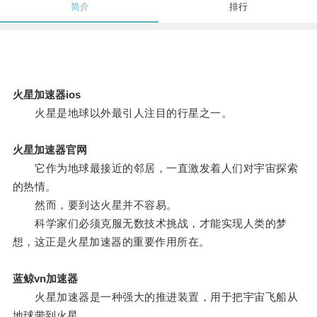
简介
排行
火星加速器ios
火星是地球以外最引人注目的行星之一。
火星加速器官网
它作为地球最接近的邻居，一直激发着人们对宇宙探索
的热情。
然而，要到达火星并不容易。
科学家们必须克服无数技术挑战，才能实现人类的梦
想，这正是火星加速器的重要作用所在。
蓝鲸vn加速器
火星加速器是一种强大的推进装置，用于把宇宙飞船从
地球带到火星。