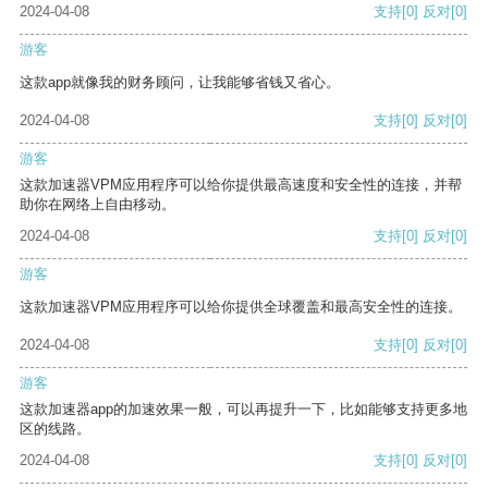
2024-04-08
支持
[0]
反对
[0]
游客
这款app就像我的财务顾问，让我能够省钱又省心。
2024-04-08
支持
[0]
反对
[0]
游客
这款加速器VPM应用程序可以给你提供最高速度和安全性的连接，并帮
助你在网络上自由移动。
2024-04-08
支持
[0]
反对
[0]
游客
这款加速器VPM应用程序可以给你提供全球覆盖和最高安全性的连接。
2024-04-08
支持
[0]
反对
[0]
游客
这款加速器app的加速效果一般，可以再提升一下，比如能够支持更多地
区的线路。
2024-04-08
支持
[0]
反对
[0]