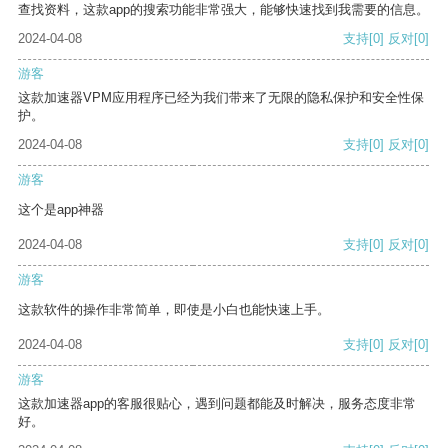
查找资料，这款app的搜索功能非常强大，能够快速找到我需要的信息。
2024-04-08
支持
[0]
反对
[0]
游客
这款加速器VPM应用程序已经为我们带来了无限的隐私保护和安全性保
护。
2024-04-08
支持
[0]
反对
[0]
游客
这个是app神器
2024-04-08
支持
[0]
反对
[0]
游客
这款软件的操作非常简单，即使是小白也能快速上手。
2024-04-08
支持
[0]
反对
[0]
游客
这款加速器app的客服很贴心，遇到问题都能及时解决，服务态度非常
好。