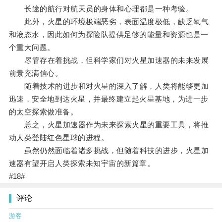
长途的航行对航天员的身体和心理都是一种考验。
此外，火星的环境极端恶劣，表面温度极低，缺乏氧气
和液态水，因此如何为探险队提供足够的能量和资源也是一
个重大问题。
尽管存在着挑战，但科学家们对火星加速器的未来发展
前景充满信心。
随着技术的进步和对火星的深入了解，人类将能够更加
迅速，安全地到达火星，并最终建立起火星基地，为进一步
的太空探索做准备。
总之，火星加速器作为未来探索火星的重要工具，将推
动人类登陆红色星球的进程。
虽然仍然面临着诸多挑战，但随着科技的进步，火星加
速器有望开启人类探索未知宇宙的新篇章。
#18#
评论
游客