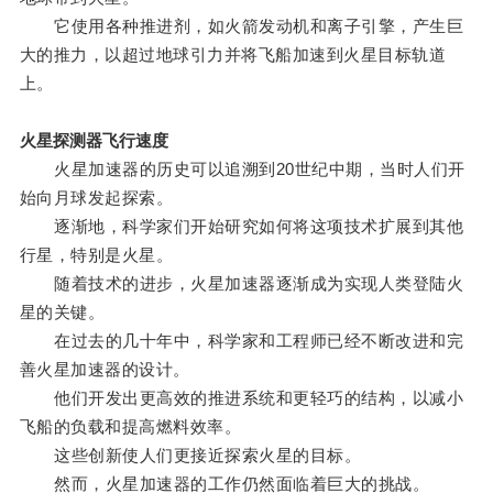
它使用各种推进剂，如火箭发动机和离子引擎，产生巨
大的推力，以超过地球引力并将飞船加速到火星目标轨道
上。
火星探测器飞行速度
火星加速器的历史可以追溯到20世纪中期，当时人们开
始向月球发起探索。
逐渐地，科学家们开始研究如何将这项技术扩展到其他
行星，特别是火星。
随着技术的进步，火星加速器逐渐成为实现人类登陆火
星的关键。
在过去的几十年中，科学家和工程师已经不断改进和完
善火星加速器的设计。
他们开发出更高效的推进系统和更轻巧的结构，以减小
飞船的负载和提高燃料效率。
这些创新使人们更接近探索火星的目标。
然而，火星加速器的工作仍然面临着巨大的挑战。