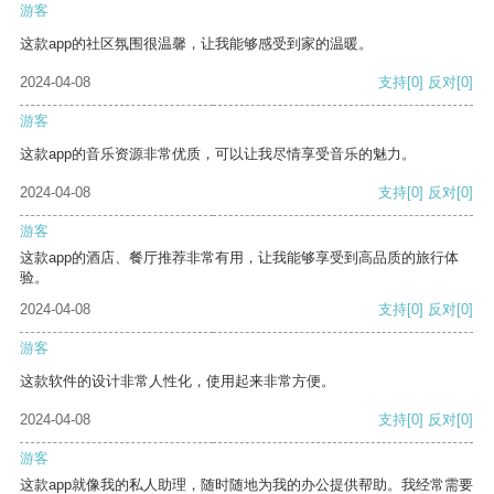
游客
这款app的社区氛围很温馨，让我能够感受到家的温暖。
2024-04-08
支持
[0]
反对
[0]
游客
这款app的音乐资源非常优质，可以让我尽情享受音乐的魅力。
2024-04-08
支持
[0]
反对
[0]
游客
这款app的酒店、餐厅推荐非常有用，让我能够享受到高品质的旅行体
验。
2024-04-08
支持
[0]
反对
[0]
游客
这款软件的设计非常人性化，使用起来非常方便。
2024-04-08
支持
[0]
反对
[0]
游客
这款app就像我的私人助理，随时随地为我的办公提供帮助。我经常需要